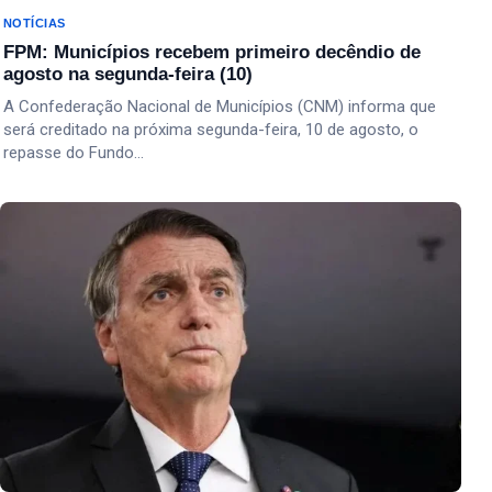
NOTÍCIAS
FPM: Municípios recebem primeiro decêndio de
agosto na segunda-feira (10)
A Confederação Nacional de Municípios (CNM) informa que
será creditado na próxima segunda-feira, 10 de agosto, o
repasse do Fundo…