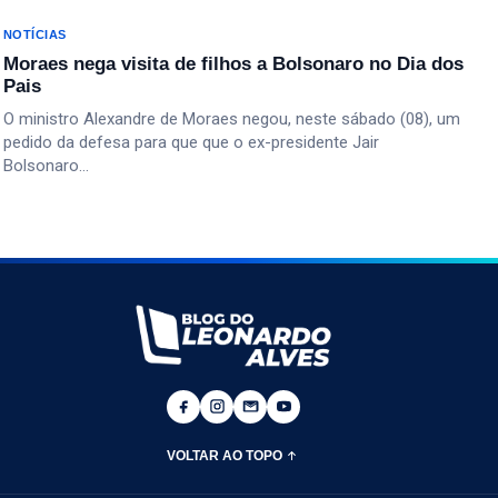
NOTÍCIAS
Moraes nega visita de filhos a Bolsonaro no Dia dos
Pais
O ministro Alexandre de Moraes negou, neste sábado (08), um
pedido da defesa para que que o ex-presidente Jair
Bolsonaro…
VOLTAR AO TOPO