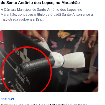
de Santo Antônio dos Lopes, no Maranhão
A Câmara Municipal de Santo Antônio dos Lopes, no
Maranhão, concedeu o título de Cidadã Santo-Antoniense à
magistrada codoense, Dra.…
NOTÍCIAS