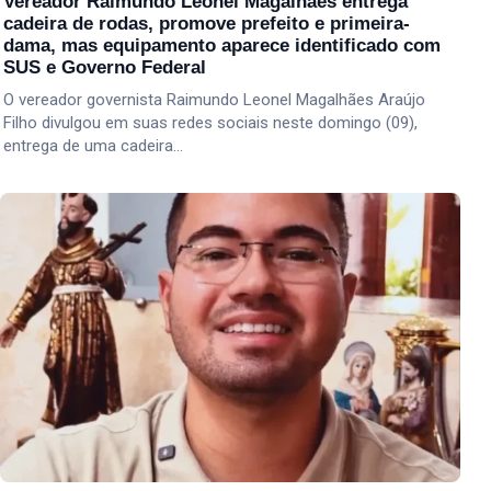
Vereador Raimundo Leonel Magalhães entrega
cadeira de rodas, promove prefeito e primeira-
dama, mas equipamento aparece identificado com
SUS e Governo Federal
O vereador governista Raimundo Leonel Magalhães Araújo
Filho divulgou em suas redes sociais neste domingo (09),
entrega de uma cadeira…