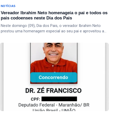
NOTÍCIAS
Vereador Ibrahim Neto homenageia o pai e todos os
pais codoenses neste Dia dos Pais
Neste domingo (09), Dia dos Pais, o vereador Ibrahim Neto
prestou uma homenagem especial ao seu pai e aproveitou a…