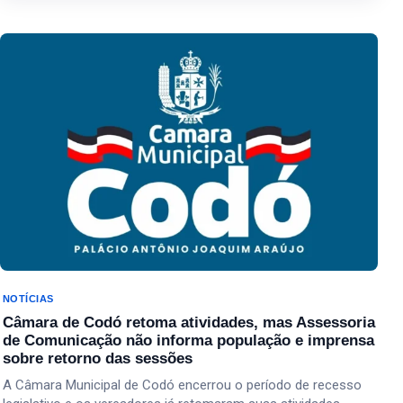
Últimas publicações
NOTÍCIAS
Câmara de Codó retoma atividades, mas Assessoria
de Comunicação não informa população e imprensa
sobre retorno das sessões
A Câmara Municipal de Codó encerrou o período de recesso