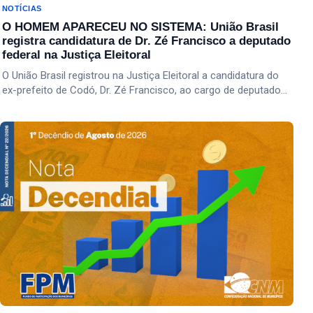
NOTÍCIAS
O HOMEM APARECEU NO SISTEMA: União Brasil
registra candidatura de Dr. Zé Francisco a deputado
federal na Justiça Eleitoral
O União Brasil registrou na Justiça Eleitoral a candidatura do
ex-prefeito de Codó, Dr. Zé Francisco, ao cargo de deputado…