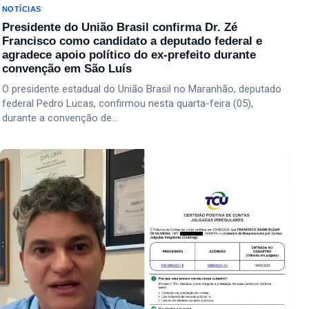
NOTÍCIAS
Presidente do União Brasil confirma Dr. Zé
Francisco como candidato a deputado federal e
agradece apoio político do ex-prefeito durante
convenção em São Luís
O presidente estadual do União Brasil no Maranhão, deputado
federal Pedro Lucas, confirmou nesta quarta-feira (05),
durante a convenção de…