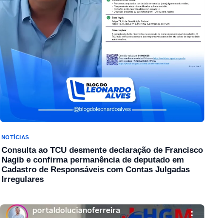
NOTÍCIAS
Consulta ao TCU desmente declaração de Francisco
Nagib e confirma permanência de deputado em
Cadastro de Responsáveis com Contas Julgadas
Irregulares