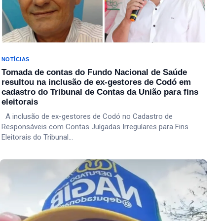
NOTÍCIAS
Tomada de contas do Fundo Nacional de Saúde
resultou na inclusão de ex-gestores de Codó em
cadastro do Tribunal de Contas da União para fins
eleitorais
A inclusão de ex-gestores de Codó no Cadastro de
Responsáveis com Contas Julgadas Irregulares para Fins
Eleitorais do Tribunal…