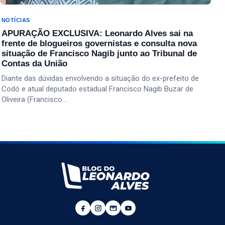
NOTÍCIAS
APURAÇÃO EXCLUSIVA: Leonardo Alves sai na
frente de blogueiros governistas e consulta nova
situação de Francisco Nagib junto ao Tribunal de
Contas da União
Diante das dúvidas envolvendo a situação do ex-prefeito de
Codó e atual deputado estadual Francisco Nagib Buzar de
Oliveira (Francisco…