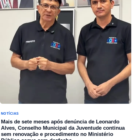
NOTÍCIAS
Mais de sete meses após denúncia de Leonardo
Alves, Conselho Municipal da Juventude continua
sem renovação e procedimento no Ministério