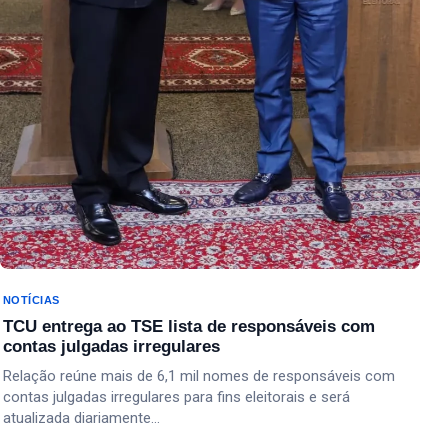
NOTÍCIAS
TCU entrega ao TSE lista de responsáveis com
contas julgadas irregulares
Relação reúne mais de 6,1 mil nomes de responsáveis com
contas julgadas irregulares para fins eleitorais e será
atualizada diariamente…