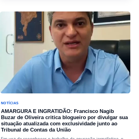
Últimas publicações
NOTÍCIAS
AMARGURA E INGRATIDÃO: Francisco Nagib
Buzar de Oliveira critica blogueiro por divulgar sua
situação atualizada com exclusividade junto ao
Tribunal de Contas da União