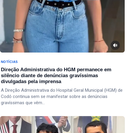
NOTÍCIAS
Direção Administrativa do HGM permanece em
silêncio diante de denúncias gravíssimas
divulgadas pela imprensa
A Direção Administrativa do Hospital Geral Municipal (HGM) de
Codó continua sem se manifestar sobre as denúncias
gravíssimas que vêm…