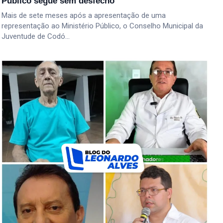
Público segue sem desfecho
Mais de sete meses após a apresentação de uma
representação ao Ministério Público, o Conselho Municipal da
Juventude de Codó…