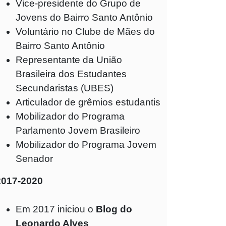
Vice-presidente do Grupo de
Jovens do Bairro Santo Antônio
Voluntário no Clube de Mães do
Bairro Santo Antônio
Representante da União
Brasileira dos Estudantes
Secundaristas (UBES)
Articulador de grêmios estudantis
Mobilizador do Programa
Parlamento Jovem Brasileiro
Mobilizador do Programa Jovem
Senador
2017-2020
Em 2017 iniciou o
Blog do
Leonardo Alves