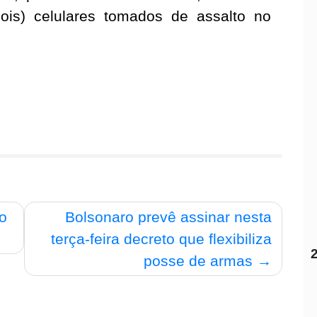
ois) celulares tomados de assalto no
no
Bolsonaro prevê assinar nesta
terça-feira decreto que flexibiliza
posse de armas