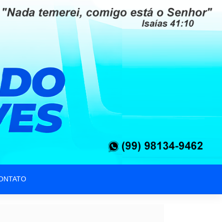
ONTATO