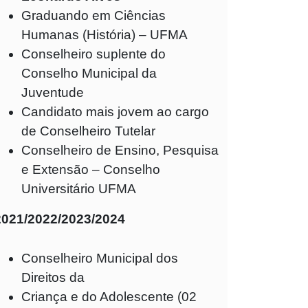
Graduando em Ciências
Humanas (História) – UFMA
Conselheiro suplente do
Conselho Municipal da
Juventude
Candidato mais jovem ao cargo
de Conselheiro Tutelar
Conselheiro de Ensino, Pesquisa
e Extensão – Conselho
Universitário UFMA
2021/2022/2023/2024
Conselheiro Municipal dos
Direitos da
Criança e do Adolescente (02