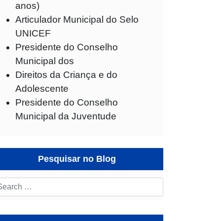
anos)
Articulador Municipal do Selo
UNICEF
Presidente do Conselho
Municipal dos
Direitos da Criança e do
Adolescente
Presidente do Conselho
Municipal da Juventude
Pesquisar no Blog