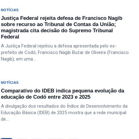
NOTÍCIAS
Justiça Federal rejeita defesa de Francisco Nagib
sobre recurso ao Tribunal de Contas da União;
magistrada cita decisão do Supremo Tribunal
Federal
A Justiça Federal rejeitou a defesa apresentada pelo ex-
prefeito de Codó, Francisco Nagib Buzar de Oliveira (Francisco
Nagib), em uma…
NOTÍCIAS
Comparativo do IDEB indica pequena evolução da
educação de Codó entre 2023 e 2025
A divulgação dos resultados do Índice de Desenvolvimento da
Educação Básica (IDEB) de 2025 mostra que a rede municipal
de…