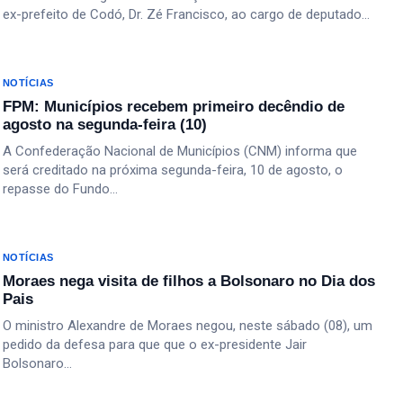
ex-prefeito de Codó, Dr. Zé Francisco, ao cargo de deputado…
NOTÍCIAS
FPM: Municípios recebem primeiro decêndio de
agosto na segunda-feira (10)
A Confederação Nacional de Municípios (CNM) informa que
será creditado na próxima segunda-feira, 10 de agosto, o
repasse do Fundo…
NOTÍCIAS
Moraes nega visita de filhos a Bolsonaro no Dia dos
Pais
O ministro Alexandre de Moraes negou, neste sábado (08), um
pedido da defesa para que que o ex-presidente Jair
Bolsonaro…