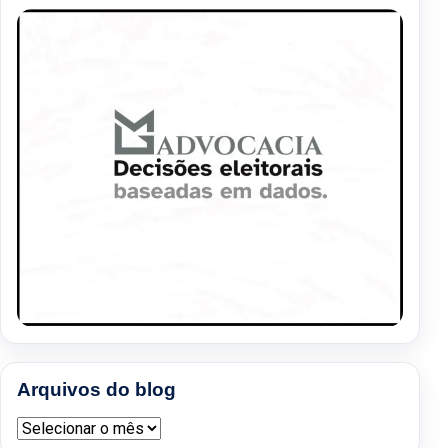
Arquivos do blog
Arquivos do blog