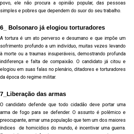
povo, ele não procura a opinião popular, das pessoas
simples e pobres que dependem do suor do seu trabalho.
6_ Bolsonaro já elogiou torturadores
A tortura é um ato perverso e desumano e que impõe um
sofrimento profundo a um indivíduo, muitas vezes levando
à morte ou a traumas insuperáveis, demostrando profunda
indiferença e falta de compaixão. O candidato já citou e
elogiou em suas falas no plenário, ditadores e torturadores
da época do regime militar.
7_Liberação das armas
O candidato defende que todo cidadão deve portar uma
arma de fogo para se defender. O assunto é polêmico e
preocupante, armar uma população que tem um dos maiores
índices de homicídios do mundo, é incentivar uma guerra.