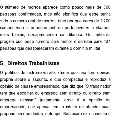
O número de mortos aparece como pouco mais de 300
pessoas confirmadas, mas não significa que esse tenha
sido o numero real de mortos, isso por que cerca de 1.200
camponeses e pessoas pobres pertencentes a classes
mais baixas, desapareceram na ditadura. Os militares
pregam que esse numero seja menor e derruba para 434
pessoas que desapareceram durante o domínio militar
5_ Direitos Trabalhistas
O politico de extrema-direita afirma que não tem opinião
própria sobre o assunto, e que compactua e reproduz a
opinião da classe empresariada, que diz que “O trabalhador
tem que escolher, ou emprego sem direito, ou direito sem
emprego nenhum”, justamente essa é a opinião do
empresariado, que apenas tem o intuito de atender suas
próprias necessidades, note que Bolsonaro não consulta o