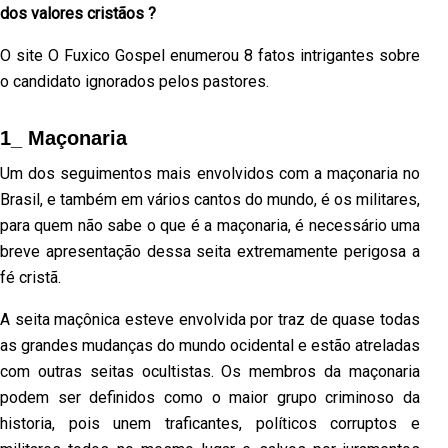
dos valores cristãos ?
O site O Fuxico Gospel enumerou 8 fatos intrigantes sobre
o candidato ignorados pelos pastores.
1_ Maçonaria
Um dos seguimentos mais envolvidos com a maçonaria no
Brasil, e também em vários cantos do mundo, é os militares,
para quem não sabe o que é a maçonaria, é necessário uma
breve apresentação dessa seita extremamente perigosa a
fé cristã.
A seita maçônica esteve envolvida por traz de quase todas
as grandes mudanças do mundo ocidental e estão atreladas
com outras seitas ocultistas. Os membros da maçonaria
podem ser definidos como o maior grupo criminoso da
historia, pois unem traficantes, políticos corruptos e