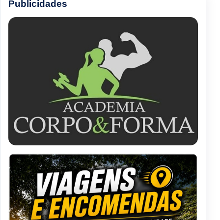
Publicidades