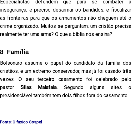
Especialistas defendem que para se combater a
insegurança, é preciso desarmar os bandidos, e fiscalizar
as fronteiras para que os armamentos não cheguem até o
crime organizado. Muitos se perguntam; um cristão precisa
realmente ter uma arma? O que a bíblia nos ensina?
8_Família
Bolsonaro assume o papel do candidato da família dos
cristãos, e um extremo conservador, mas já foi casado três
vezes. O seu terceiro casamento foi celebrado pelo
pastor
Silas Malafaia.
Segundo alguns sites o
presidenciável também tem dois filhos fora do casamento.
Fonte: O fuxico Gospel