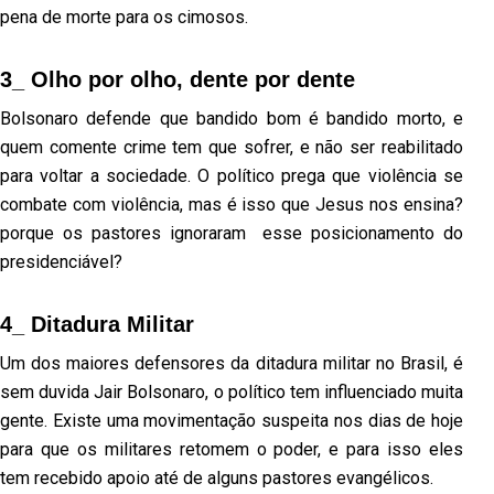
pena de morte para os cimosos.
3_ Olho por olho, dente por dente
Bolsonaro defende que bandido bom é bandido morto, e
quem comente crime tem que sofrer, e não ser reabilitado
para voltar a sociedade. O político prega que violência se
combate com violência, mas é isso que Jesus nos ensina?
porque os pastores ignoraram esse posicionamento do
presidenciável?
4_ Ditadura Militar
Um dos maiores defensores da ditadura militar no Brasil, é
sem duvida Jair Bolsonaro, o político tem influenciado muita
gente. Existe uma movimentação suspeita nos dias de hoje
para que os militares retomem o poder, e para isso eles
tem recebido apoio até de alguns pastores evangélicos.