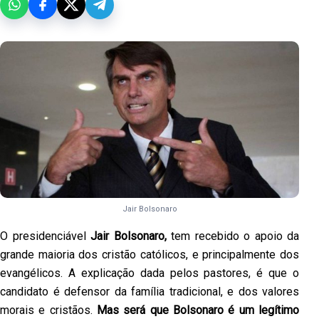
Jair Bolsonaro
O presidenciável
Jair Bolsonaro,
tem recebido o apoio da
grande maioria dos cristão católicos, e principalmente dos
evangélicos. A explicação dada pelos pastores, é que o
candidato é defensor da família tradicional, e dos valores
morais e cristãos.
Mas será que Bolsonaro é um legítimo