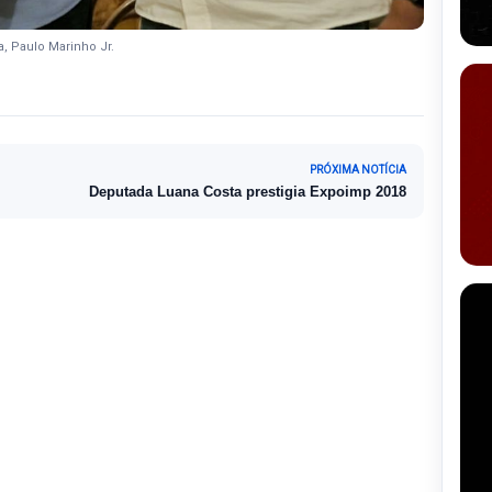
a, Paulo Marinho Jr.
PRÓXIMA NOTÍCIA
Deputada Luana Costa prestigia Expoimp 2018