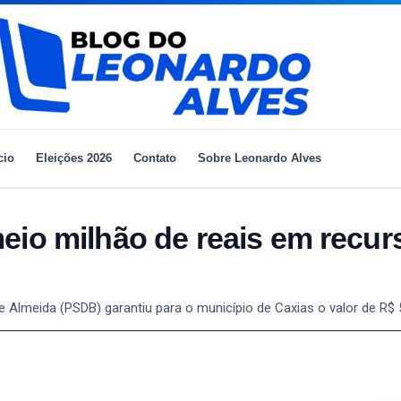
cio
Eleições 2026
Contato
Sobre Leonardo Alves
eio milhão de reais em recur
Almeida (PSDB) garantiu para o município de Caxias o valor de R$ 