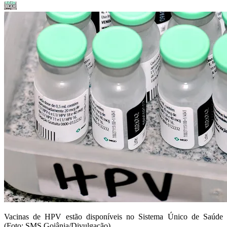
Vacinas de HPV estão disponíveis no Sistema Único de Saúde
(Foto: SMS Goiânia/Divulgação)