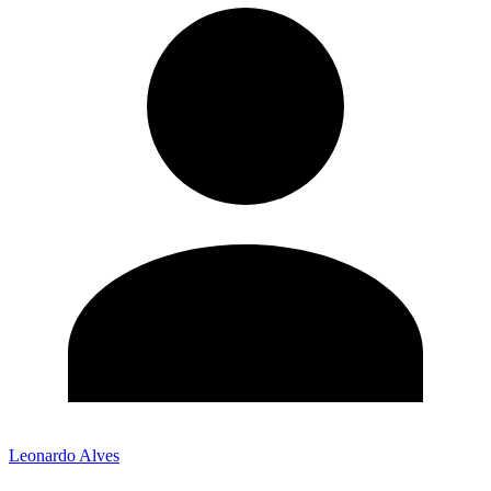
Leonardo Alves