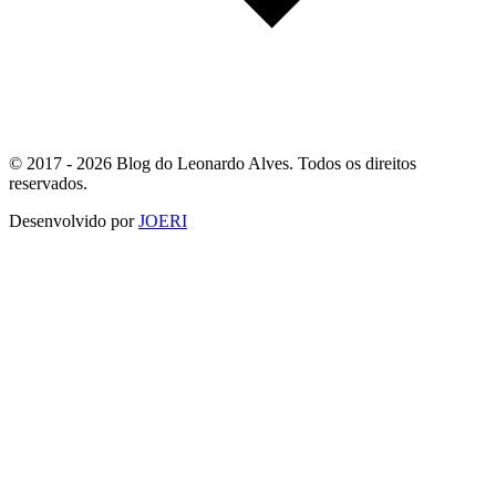
© 2017 - 2026 Blog do Leonardo Alves. Todos os direitos
reservados.
Desenvolvido por
JOERI