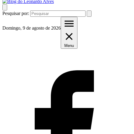
Pesquisar por:
Domingo, 9 de agosto de 2026
Menu