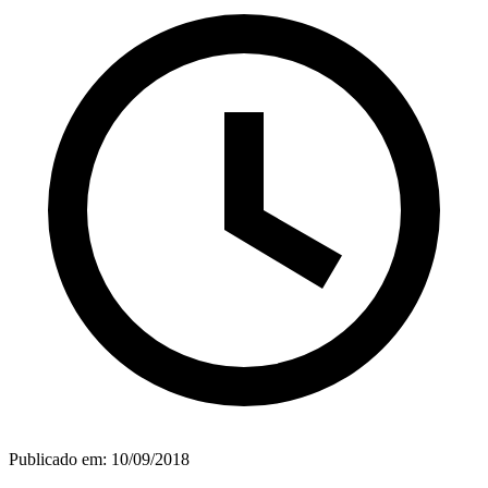
Publicado em:
10/09/2018