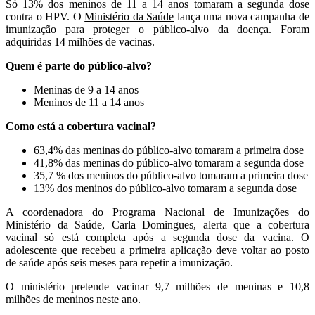
Só 13% dos meninos de 11 a 14 anos tomaram a segunda dose
contra o HPV. O
Ministério da Saúde
lança uma nova campanha de
imunização para proteger o público-alvo da doença. Foram
adquiridas 14 milhões de vacinas.
Quem é parte do público-alvo?
Meninas de 9 a 14 anos
Meninos de 11 a 14 anos
Como está a cobertura vacinal?
63,4% das meninas do público-alvo tomaram a primeira dose
41,8% das meninas do público-alvo tomaram a segunda dose
35,7 % dos meninos do público-alvo tomaram a primeira dose
13% dos meninos do público-alvo tomaram a segunda dose
A coordenadora do Programa Nacional de Imunizações do
Ministério da Saúde, Carla Domingues, alerta que a cobertura
vacinal só está completa após a segunda dose da vacina. O
adolescente que recebeu a primeira aplicação deve voltar ao posto
de saúde após seis meses para repetir a imunização.
O ministério pretende vacinar 9,7 milhões de meninas e 10,8
milhões de meninos neste ano.