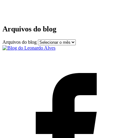
Arquivos do blog
Arquivos do blog