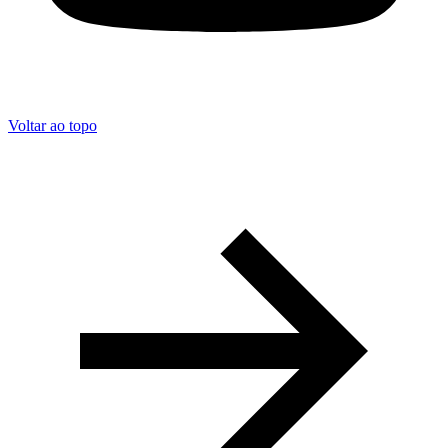
Voltar ao topo