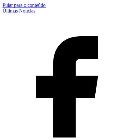
Pular para o conteúdo
Últimas Notícias