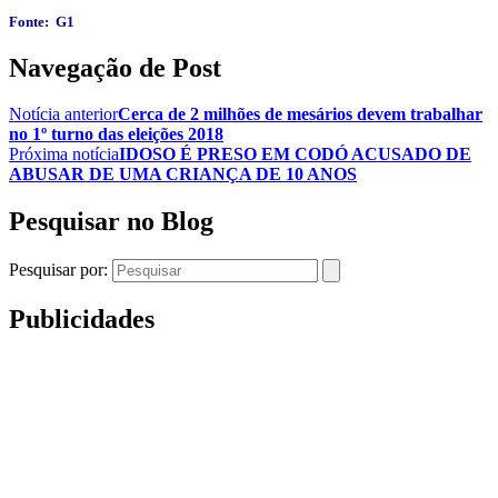
Fonte: G1
Navegação de Post
Notícia anterior
Cerca de 2 milhões de mesários devem trabalhar
no 1º turno das eleições 2018
Próxima notícia
IDOSO É PRESO EM CODÓ ACUSADO DE
ABUSAR DE UMA CRIANÇA DE 10 ANOS
Pesquisar no Blog
Pesquisar por:
Publicidades