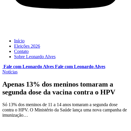
Início
Eleições 2026
Contato
Sobre Leonardo Alves
Fale com Leonardo Alves
Fale com
Leonardo Alves
Notícias
Apenas 13% dos meninos tomaram a
segunda dose da vacina contra o HPV
Só 13% dos meninos de 11 a 14 anos tomaram a segunda dose
contra o HPV. O Ministério da Saúde lança uma nova campanha de
imunização…