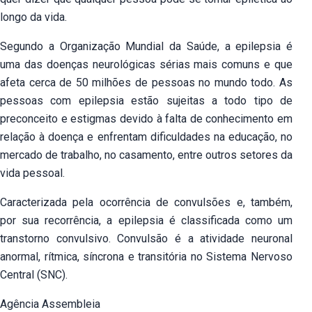
longo da vida.
Segundo a Organização Mundial da Saúde, a epilepsia é
uma das doenças neurológicas sérias mais comuns e que
afeta cerca de 50 milhões de pessoas no mundo todo. As
pessoas com epilepsia estão sujeitas a todo tipo de
preconceito e estigmas devido à falta de conhecimento em
relação à doença e enfrentam dificuldades na educação, no
mercado de trabalho, no casamento, entre outros setores da
vida pessoal.
Caracterizada pela ocorrência de convulsões e, também,
por sua recorrência, a epilepsia é classificada como um
transtorno convulsivo. Convulsão é a atividade neuronal
anormal, rítmica, síncrona e transitória no Sistema Nervoso
Central (SNC).
Agência Assembleia