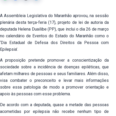
A Assembleia Legislativa do Maranhão aprovou, na sessão
plenária desta terça-feria (17), projeto de lei de autoria da
deputada Helena Duailibe (PP), que inclui o dia 26 de março
no calendário de Eventos do Estado do Maranhão como o
‘Dia Estadual de Defesa dos Direitos da Pessoa com
Epilepsia’.
A proposição pretende promover a conscientização da
sociedade sobre a incidência de doenças epiléticas, que
afetam milhares de pessoas e seus familiares. Além disso,
visa combater o preconceito e levar mais informações
sobre essa patologia de modo a promover orientação e
apoio às pessoas com esse problema.
De acordo com a deputada, quase a metade das pessoas
acometidas por epilepsia não recebe nenhum tipo de