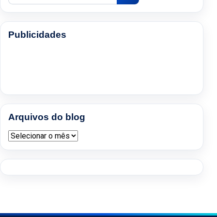
Publicidades
Arquivos do blog
Arquivos do blog