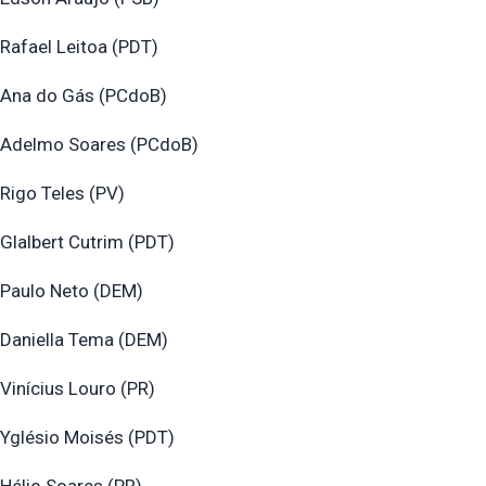
Rafael Leitoa (PDT)
Ana do Gás (PCdoB)
Adelmo Soares (PCdoB)
Rigo Teles (PV)
Glalbert Cutrim (PDT)
Paulo Neto (DEM)
Daniella Tema (DEM)
Vinícius Louro (PR)
Yglésio Moisés (PDT)