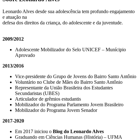
Leonardo Alves desde sua adolescência tem profundo engajamento
e atuação na
defesa dos direitos da criança, do adolescente e da juventude.
2009/2012
Adolescente Mobilizador do Selo UNICEF – Munícipio
Aprovado
2013/2016
Vice-presidente do Grupo de Jovens do Bairro Santo Antônio
Voluntário no Clube de Mães do Bairro Santo Antônio
Representante da União Brasileira dos Estudantes
Secundaristas (UBES)
Articulador de grêmios estudantis
Mobilizador do Programa Parlamento Jovem Brasileiro
Mobilizador do Programa Jovem Senador
2017-2020
Em 2017 iniciou o
Blog do Leonardo Alves
Graduando em Ciências Humanas (História) – UFMA