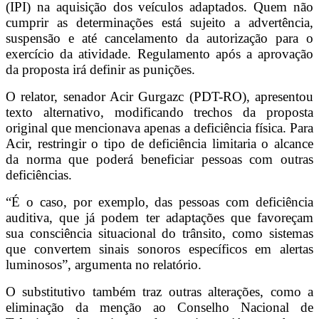
(IPI) na aquisição dos veículos adaptados. Quem não
cumprir as determinações está sujeito a advertência,
suspensão e até cancelamento da autorização para o
exercício da atividade. Regulamento após a aprovação
da proposta irá definir as punições.
O relator, senador Acir Gurgazc (PDT-RO), apresentou
texto alternativo, modificando trechos da proposta
original que mencionava apenas a deficiência física. Para
Acir, restringir o tipo de deficiência limitaria o alcance
da norma que poderá beneficiar pessoas com outras
deficiências.
“É o caso, por exemplo, das pessoas com deficiência
auditiva, que já podem ter adaptações que favoreçam
sua consciência situacional do trânsito, como sistemas
que convertem sinais sonoros específicos em alertas
luminosos”, argumenta no relatório.
O substitutivo também traz outras alterações, como a
eliminação da menção ao Conselho Nacional de