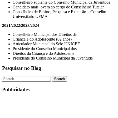
Conselheiro suplente do Conselho Municipal da Juventude
Candidato mais jovem ao cargo de Conselheiro Tutelar
Conselheiro de Ensino, Pesquisa e Extensão – Conselho
Universitário UFMA
2021/2022/2023/2024
Conselheiro Municipal dos Direitos da
Criança e do Adolescente (02 anos)
Articulador Municipal do Selo UNICEF
Presidente do Conselho Municipal dos
Direitos da Criança e do Adolescente
Presidente do Conselho Municipal da Juventude
Pesquisar no Blog
Publicidades