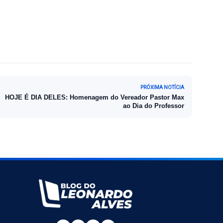
PRÓXIMA NOTÍCIA
HOJE É DIA DELES: Homenagem do Vereador Pastor Max
ao Dia do Professor