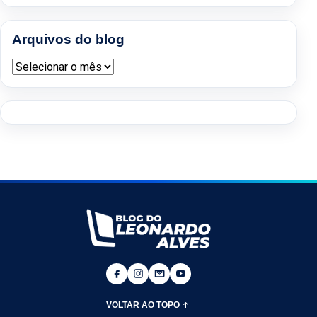
Arquivos do blog
Arquivos do blog
VOLTAR AO TOPO