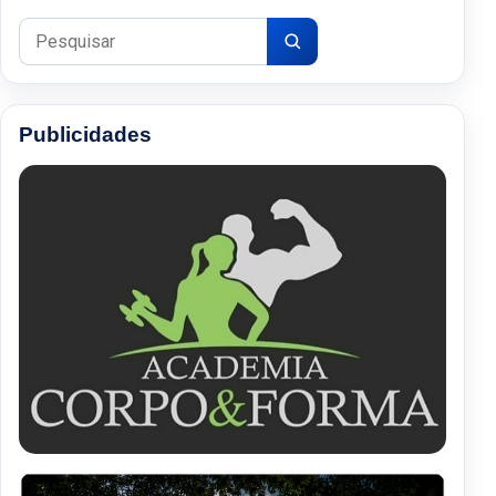
Pesquisar por:
Publicidades