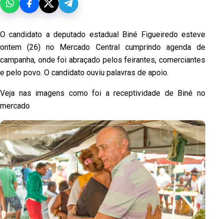
O candidato a deputado estadual Biné Figueiredo esteve
ontem (26) no Mercado Central cumprindo agenda de
campanha, onde foi abraçado pelos feirantes, comerciantes
e pelo povo. O candidato ouviu palavras de apoio.
Veja nas imagens como foi a receptividade de Biné no
mercado