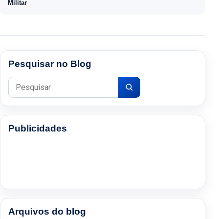
Militar
Pesquisar no Blog
Pesquisar por:
Publicidades
Arquivos do blog