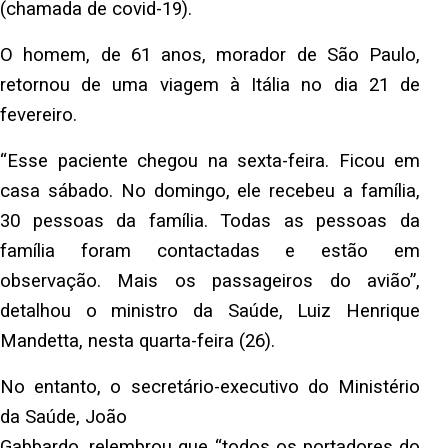
(chamada de covid-19).
O homem, de 61 anos, morador de São Paulo,
retornou de uma viagem à Itália no dia 21 de
fevereiro.
“Esse paciente chegou na sexta-feira. Ficou em
casa sábado. No domingo, ele recebeu a família,
30 pessoas da família. Todas as pessoas da
família foram contactadas e estão em
observação. Mais os passageiros do avião”,
detalhou o ministro da Saúde, Luiz Henrique
Mandetta, nesta quarta-feira (26).
No entanto, o secretário-executivo do Ministério
da Saúde, João
Gabbardo, relembrou que “todos os portadores do