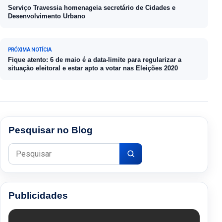
Serviço Travessia homenageia secretário de Cidades e
Desenvolvimento Urbano
PRÓXIMA NOTÍCIA
Fique atento: 6 de maio é a data-limite para regularizar a
situação eleitoral e estar apto a votar nas Eleições 2020
Pesquisar no Blog
Pesquisar por:
Publicidades