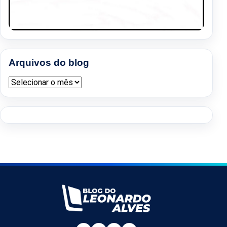
Arquivos do blog
Arquivos do blog