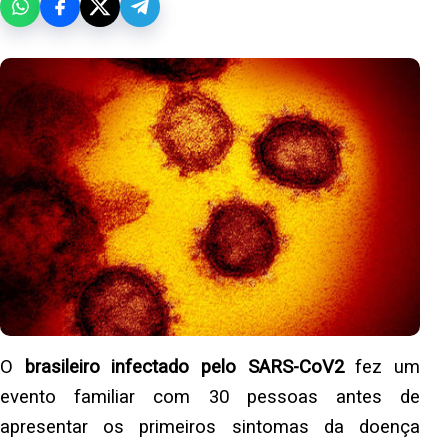
O
brasileiro infectado pelo SARS-CoV2
fez um
evento familiar com 30 pessoas antes de
apresentar os primeiros sintomas da doença