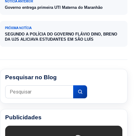
NOTÍCIA ANTERIOR
Governo entrega primeira UTI Materna do Maranhão
PRÓXIMA NOTÍCIA
SEGUNDO A POLÍCIA DO GOVERNO FLÁVIO DINO, BRENO
DA UJS ALICIAVA ESTUDANTES EM SÃO LUÍS
Pesquisar no Blog
Pesquisar por:
Publicidades