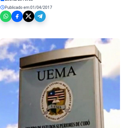
Publicado em:
01/04/2017