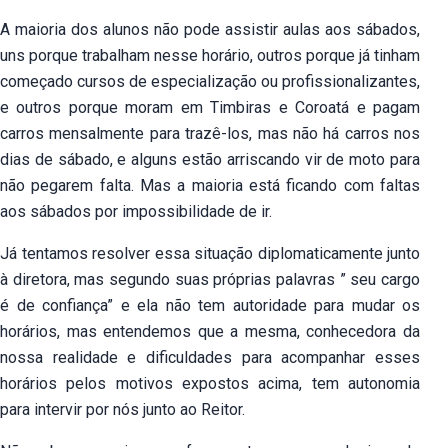
A maioria dos alunos não pode assistir aulas aos sábados,
uns porque trabalham nesse horário, outros porque já tinham
começado cursos de especialização ou profissionalizantes,
e outros porque moram em Timbiras e Coroatá e pagam
carros mensalmente para trazê-los, mas não há carros nos
dias de sábado, e alguns estão arriscando vir de moto para
não pegarem falta. Mas a maioria está ficando com faltas
aos sábados por impossibilidade de ir.
Já tentamos resolver essa situação diplomaticamente junto
à diretora, mas segundo suas próprias palavras ” seu cargo
é de confiança” e ela não tem autoridade para mudar os
horários, mas entendemos que a mesma, conhecedora da
nossa realidade e dificuldades para acompanhar esses
horários pelos motivos expostos acima, tem autonomia
para intervir por nós junto ao Reitor.