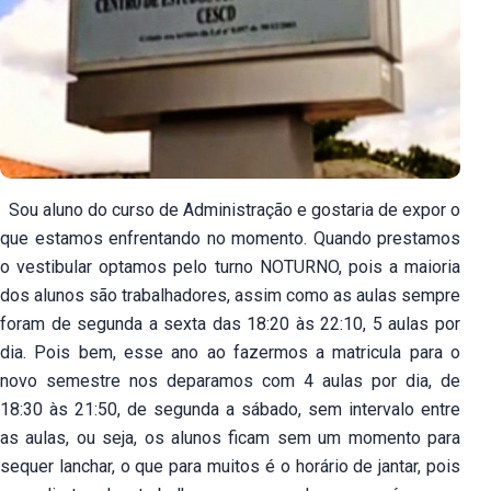
Sou aluno do curso de Administração e gostaria de expor o
que estamos enfrentando no momento. Quando prestamos
o vestibular optamos pelo turno NOTURNO, pois a maioria
dos alunos são trabalhadores, assim como as aulas sempre
foram de segunda a sexta das 18:20 às 22:10, 5 aulas por
dia. Pois bem, esse ano ao fazermos a matricula para o
novo semestre nos deparamos com 4 aulas por dia, de
18:30 às 21:50, de segunda a sábado, sem intervalo entre
as aulas, ou seja, os alunos ficam sem um momento para
sequer lanchar, o que para muitos é o horário de jantar, pois