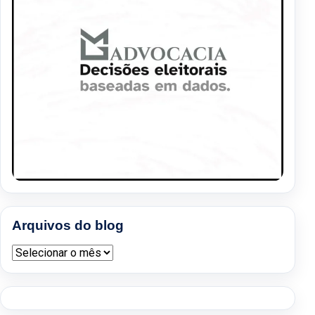
Arquivos do blog
Arquivos do blog