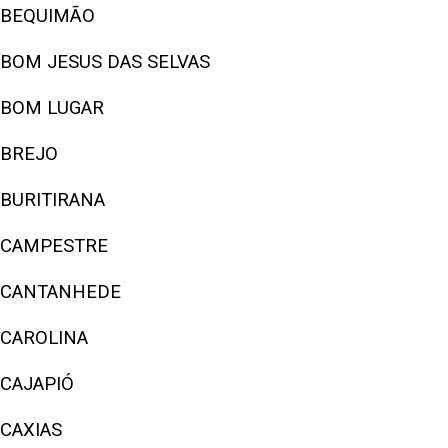
BEQUIMÃO
BOM JESUS DAS SELVAS
BOM LUGAR
BREJO
BURITIRANA
CAMPESTRE
CANTANHEDE
CAROLINA
CAJAPIÓ
CAXIAS