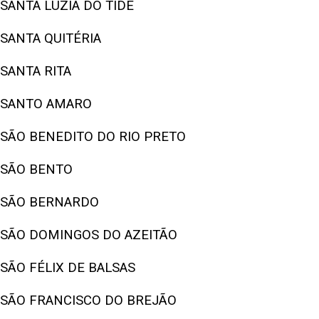
SANTA LUZIA DO TIDE
SANTA QUITÉRIA
SANTA RITA
SANTO AMARO
SÃO BENEDITO DO RIO PRETO
SÃO BENTO
SÃO BERNARDO
SÃO DOMINGOS DO AZEITÃO
SÃO FÉLIX DE BALSAS
SÃO FRANCISCO DO BREJÃO