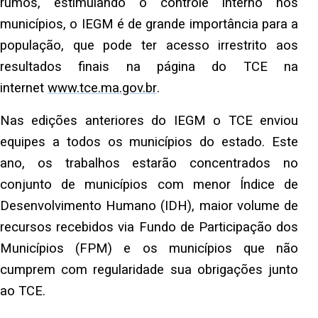
rumos, estimulando o controle interno nos
municípios, o IEGM é de grande importância para a
população, que pode ter acesso irrestrito aos
resultados finais na página do TCE na
internet
www.tce.ma.gov.br
.
Nas edições anteriores do IEGM o TCE enviou
equipes a todos os municípios do estado. Este
ano, os trabalhos estarão concentrados no
conjunto de municípios com menor Índice de
Desenvolvimento Humano (IDH), maior volume de
recursos recebidos via Fundo de Participação dos
Municípios (FPM) e os municípios que não
cumprem com regularidade sua obrigações junto
ao TCE.