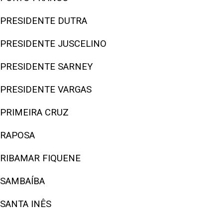
PRESIDENTE DUTRA
PRESIDENTE JUSCELINO
PRESIDENTE SARNEY
PRESIDENTE VARGAS
PRIMEIRA CRUZ
RAPOSA
RIBAMAR FIQUENE
SAMBAÍBA
SANTA INÊS