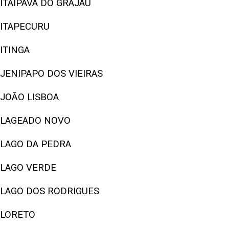
ITAIPAVA DO GRAJAÚ
ITAPECURU
ITINGA
JENIPAPO DOS VIEIRAS
JOÃO LISBOA
LAGEADO NOVO
LAGO DA PEDRA
LAGO VERDE
LAGO DOS RODRIGUES
LORETO