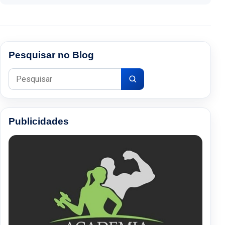
Pesquisar no Blog
Pesquisar por:
Publicidades