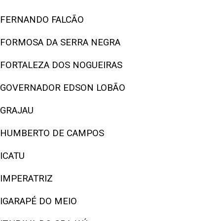
FERNANDO FALCÃO
FORMOSA DA SERRA NEGRA
FORTALEZA DOS NOGUEIRAS
GOVERNADOR EDSON LOBÃO
GRAJAU
HUMBERTO DE CAMPOS
ICATU
IMPERATRIZ
IGARAPÉ DO MEIO