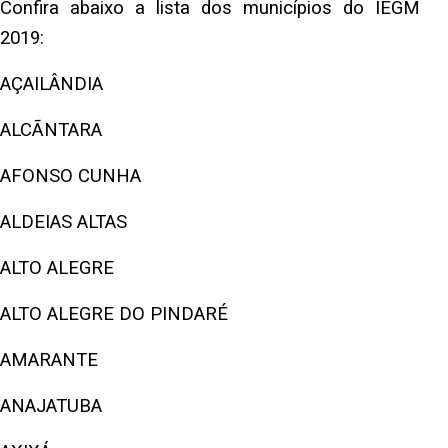
Confira abaixo a lista dos municípios do IEGM
2019:
AÇAILÂNDIA
ALCÃNTARA
AFONSO CUNHA
ALDEIAS ALTAS
ALTO ALEGRE
ALTO ALEGRE DO PINDARÉ
AMARANTE
ANAJATUBA