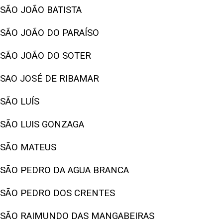
SÃO JOÃO BATISTA
SÃO JOÃO DO PARAÍSO
SÃO JOÃO DO SOTER
SAO JOSÉ DE RIBAMAR
SÃO LUÍS
SÃO LUIS GONZAGA
SÃO MATEUS
SÃO PEDRO DA AGUA BRANCA
SÃO PEDRO DOS CRENTES
SÃO RAIMUNDO DAS MANGABEIRAS