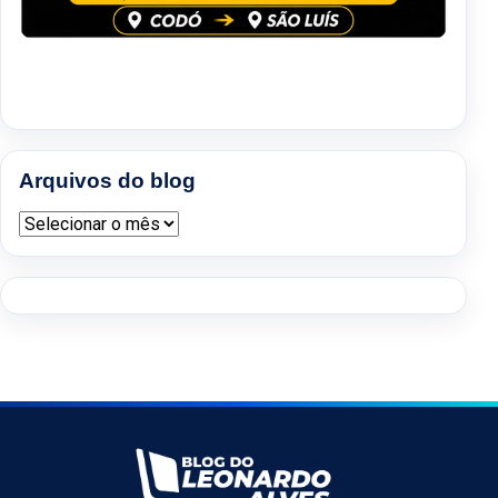
Arquivos do blog
Arquivos do blog