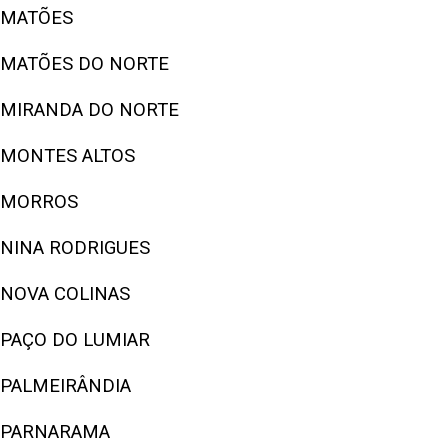
MATÕES
MATÕES DO NORTE
MIRANDA DO NORTE
MONTES ALTOS
MORROS
NINA RODRIGUES
NOVA COLINAS
PAÇO DO LUMIAR
PALMEIRÂNDIA
PARNARAMA