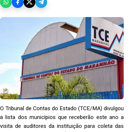
O Tribunal de Contas do Estado (TCE/MA) divulgou
a lista dos municípios que receberão este ano a
visita de auditores da instituição para coleta das