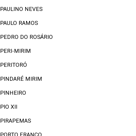
PAULINO NEVES
PAULO RAMOS
PEDRO DO ROSÁRIO
PERI-MIRIM
PERITORÓ
PINDARÉ MIRIM
PINHEIRO
PIO XII
PIRAPEMAS
PORTO FRANCO