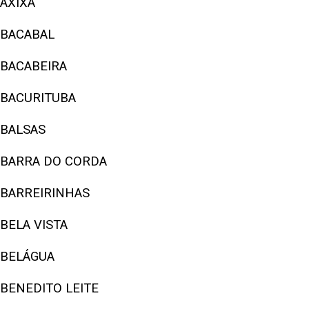
AXIXÁ
BACABAL
BACABEIRA
BACURITUBA
BALSAS
BARRA DO CORDA
BARREIRINHAS
BELA VISTA
BELÁGUA
BENEDITO LEITE