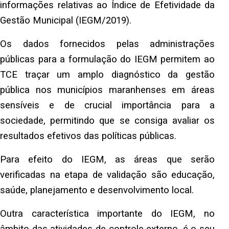
informações relativas ao Índice de Efetividade da
Gestão Municipal (IEGM/2019).
Os dados fornecidos pelas administrações
públicas para a formulação do IEGM permitem ao
TCE traçar um amplo diagnóstico da gestão
pública nos municípios maranhenses em áreas
sensíveis e de crucial importância para a
sociedade, permitindo que se consiga avaliar os
resultados efetivos das políticas públicas.
Para efeito do IEGM, as áreas que serão
verificadas na etapa de validação são educação,
saúde, planejamento e desenvolvimento local.
Outra característica importante do IEGM, no