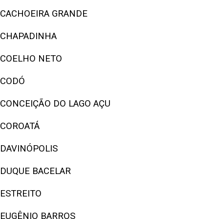
CACHOEIRA GRANDE
CHAPADINHA
COELHO NETO
CODÓ
CONCEIÇÃO DO LAGO AÇU
COROATÁ
DAVINÓPOLIS
DUQUE BACELAR
ESTREITO
EUGÊNIO BARROS