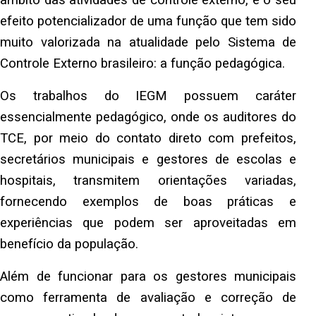
âmbito das atividades de controle externo, é o seu
efeito potencializador de uma função que tem sido
muito valorizada na atualidade pelo Sistema de
Controle Externo brasileiro: a função pedagógica.
Os trabalhos do IEGM possuem caráter
essencialmente pedagógico, onde os auditores do
TCE, por meio do contato direto com prefeitos,
secretários municipais e gestores de escolas e
hospitais, transmitem orientações variadas,
fornecendo exemplos de boas práticas e
experiências que podem ser aproveitadas em
benefício da população.
Além de funcionar para os gestores municipais
como ferramenta de avaliação e correção de