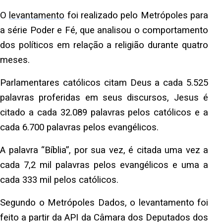
O
levantamento
foi realizado pelo Metrópoles para
a série Poder e Fé, que analisou o comportamento
dos políticos em relação a religião durante quatro
meses.
Parlamentares católicos citam Deus a cada 5.525
palavras proferidas em seus discursos, Jesus é
citado a cada 32.089 palavras pelos católicos e a
cada 6.700 palavras pelos evangélicos.
A palavra “Bíblia”, por sua vez, é citada uma vez a
cada 7,2 mil palavras pelos evangélicos e uma a
cada 333 mil pelos católicos.
Segundo o Metrópoles Dados, o levantamento foi
feito a partir da API da Câmara dos Deputados dos