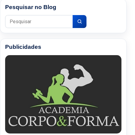
Pesquisar no Blog
Pesquisar por:
Publicidades