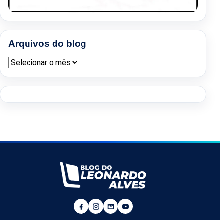
Arquivos do blog
Arquivos do blog