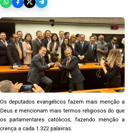
Os deputados evangélicos fazem mais menção a
Deus e mencionam mais termos religiosos do que
os parlamentares católicos, fazendo menção a
crença a cada 1.322 palavras.