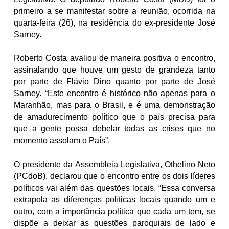
primeiro a se manifestar sobre a reunião, ocorrida na
quarta-feira (26), na residência do ex-presidente José
Sarney.
Roberto Costa avaliou de maneira positiva o encontro,
assinalando que houve um gesto de grandeza tanto
por parte de Flávio Dino quanto por parte de José
Sarney. “Este encontro é histórico não apenas para o
Maranhão, mas para o Brasil, e é uma demonstração
de amadurecimento político que o país precisa para
que a gente possa debelar todas as crises que no
momento assolam o País”.
O presidente da Assembleia Legislativa, Othelino Neto
(PCdoB), declarou que o encontro entre os dois líderes
políticos vai além das questões locais. “Essa conversa
extrapola as diferenças políticas locais quando um e
outro, com a importância política que cada um tem, se
dispõe a deixar as questões paroquiais de lado e