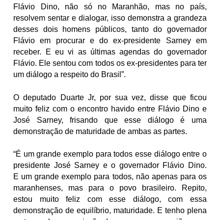
Flávio Dino, não só no Maranhão, mas no país,
resolvem sentar e dialogar, isso demonstra a grandeza
desses dois homens públicos, tanto do governador
Flávio em procurar e do ex-presidente Sarney em
receber. E eu vi as últimas agendas do governador
Flávio. Ele sentou com todos os ex-presidentes para ter
um diálogo a respeito do Brasil”.
O deputado Duarte Jr, por sua vez, disse que ficou
muito feliz com o encontro havido entre Flávio Dino e
José Sarney, frisando que esse diálogo é uma
demonstração de maturidade de ambas as partes.
“É um grande exemplo para todos esse diálogo entre o
presidente José Sarney e o governador Flávio Dino.
E um grande exemplo para todos, não apenas para os
maranhenses, mas para o povo brasileiro. Repito,
estou muito feliz com esse diálogo, com essa
demonstração de equilíbrio, maturidade. E tenho plena