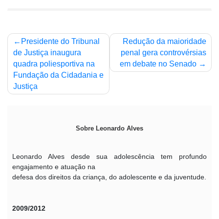
Navegação
Presidente do Tribunal
Redução da maioridade
de
de Justiça inaugura
penal gera controvérsias
quadra poliesportiva na
em debate no Senado
Post
Fundação da Cidadania e
Justiça
Sobre Leonardo Alves
Leonardo Alves desde sua adolescência tem profundo
engajamento e atuação na
defesa dos direitos da criança, do adolescente e da juventude.
2009/2012