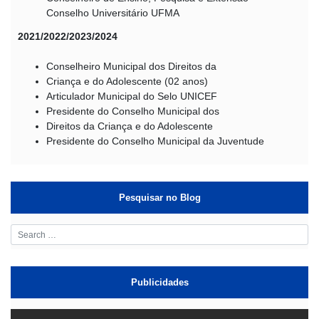
Conselho Universitário UFMA
2021/2022/2023/2024
Conselheiro Municipal dos Direitos da
Criança e do Adolescente (02 anos)
Articulador Municipal do Selo UNICEF
Presidente do Conselho Municipal dos
Direitos da Criança e do Adolescente
Presidente do Conselho Municipal da Juventude
Pesquisar no Blog
Publicidades