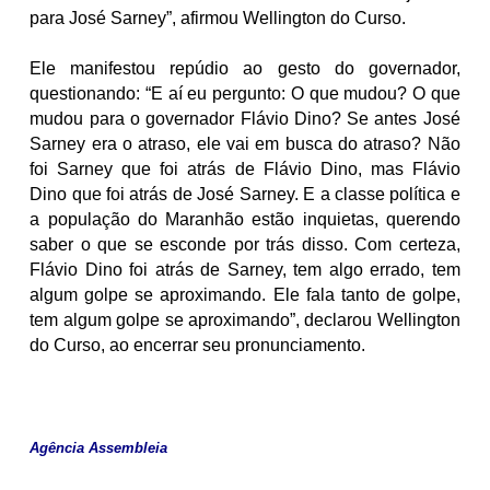
para José Sarney”, afirmou Wellington do Curso.
Ele manifestou repúdio ao gesto do governador,
questionando: “E aí eu pergunto: O que mudou? O que
mudou para o governador Flávio Dino? Se antes José
Sarney era o atraso, ele vai em busca do atraso? Não
foi Sarney que foi atrás de Flávio Dino, mas Flávio
Dino que foi atrás de José Sarney. E a classe política e
a população do Maranhão estão inquietas, querendo
saber o que se esconde por trás disso. Com certeza,
Flávio Dino foi atrás de Sarney, tem algo errado, tem
algum golpe se aproximando. Ele fala tanto de golpe,
tem algum golpe se aproximando”, declarou Wellington
do Curso, ao encerrar seu pronunciamento.
Agência Assembleia