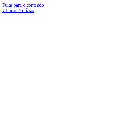
Pular para o conteúdo
Últimas Notícias