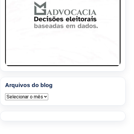
Arquivos do blog
Arquivos do blog