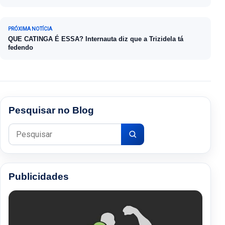
PRÓXIMA NOTÍCIA
QUE CATINGA É ESSA? Internauta diz que a Trizidela tá
fedendo
Pesquisar no Blog
Pesquisar por:
Publicidades