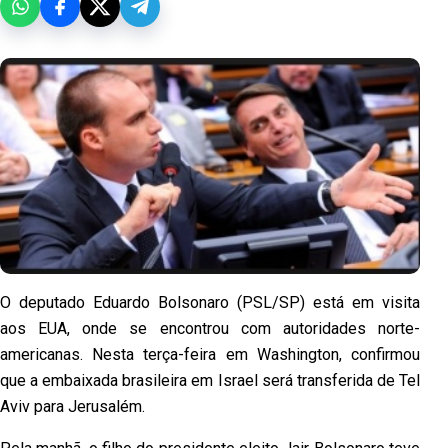
O deputado Eduardo Bolsonaro (PSL/SP) está em visita
aos EUA, onde se encontrou com autoridades norte-
americanas. Nesta terça-feira em Washington, confirmou
que a embaixada brasileira em Israel será transferida de Tel
Aviv para Jerusalém.