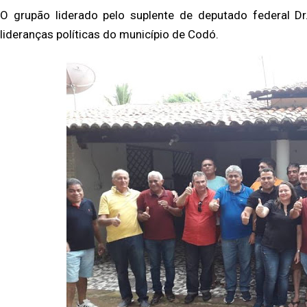
O grupão liderado pelo suplente de deputado federal D
lideranças políticas do município de Codó.