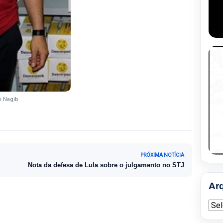
o Nagib
PRÓXIMA NOTÍCIA
Nota da defesa de Lula sobre o julgamento no STJ
Ar
Arqu