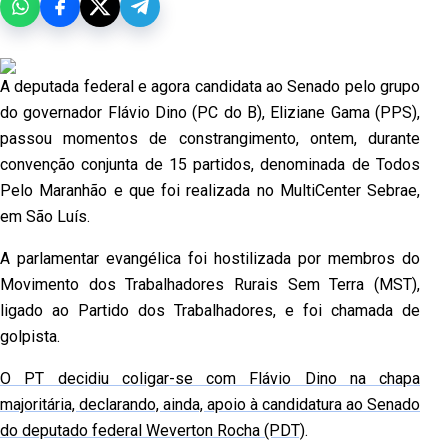
A deputada federal e agora candidata ao Senado pelo grupo
do governador Flávio Dino (PC do B), Eliziane Gama (PPS),
passou momentos de constrangimento, ontem, durante
convenção conjunta de 15 partidos, denominada de Todos
Pelo Maranhão e que foi realizada no MultiCenter Sebrae,
em São Luís.
A parlamentar evangélica foi hostilizada por membros do
Movimento dos Trabalhadores Rurais Sem Terra (MST),
ligado ao Partido dos Trabalhadores, e foi chamada de
golpista.
O PT decidiu coligar-se com Flávio Dino na chapa
majoritária, declarando, ainda, apoio à candidatura ao Senado
do deputado federal Weverton Rocha (PDT)
.