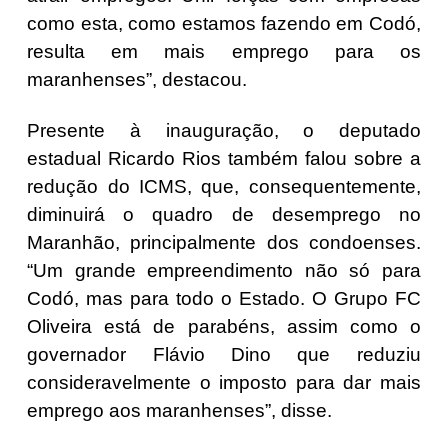
como esta, como estamos fazendo em Codó,
resulta em mais emprego para os
maranhenses”, destacou.
Presente à inauguração, o deputado
estadual Ricardo Rios também falou sobre a
redução do ICMS, que, consequentemente,
diminuirá o quadro de desemprego no
Maranhão, principalmente dos condoenses.
“Um grande empreendimento não só para
Codó, mas para todo o Estado. O Grupo FC
Oliveira está de parabéns, assim como o
governador Flávio Dino que reduziu
consideravelmente o imposto para dar mais
emprego aos maranhenses”, disse.