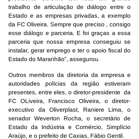
trabalho de articulação de diálogo entre o
Estado e as empresas privadas, a exemplo
da FC Oliveira. Sempre que preciso , consigo
esse diálogo e parceria. E foi graças a essa
parceria que nossa empresa conseguiu se
instalar, gerar emprego e ter o apoio fiscal do
Estado do Maranhão”, assegurou.
Outros membros da diretoria da empresa e
autoridades polícias da região estiveram
presentes, entre eles, o diretor-presidente da
FC OLiveira, Francisco Oliveira, o diretor-
executivo da Oliverplast, Raniere Lima, o
senador Weverton Rocha, o secretário de
Estado da Indústria e Comércio, Simplício
Araújo, e o prefeito de Caxias, Fábio Gentil.