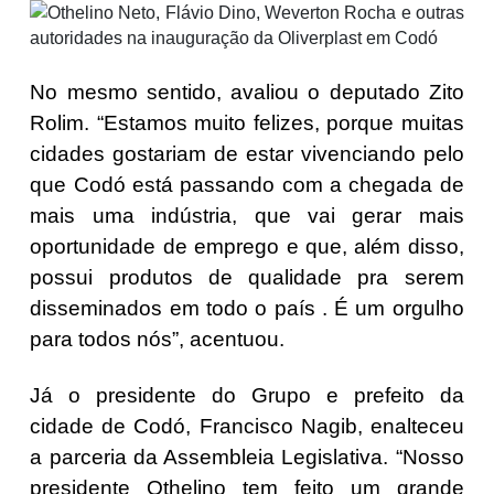
No mesmo sentido, avaliou o deputado Zito
Rolim. “Estamos muito felizes, porque muitas
cidades gostariam de estar vivenciando pelo
que Codó está passando com a chegada de
mais uma indústria, que vai gerar mais
oportunidade de emprego e que, além disso,
possui produtos de qualidade pra serem
disseminados em todo o país . É um orgulho
para todos nós”, acentuou.
Já o presidente do Grupo e prefeito da
cidade de Codó, Francisco Nagib, enalteceu
a parceria da Assembleia Legislativa. “Nosso
presidente Othelino tem feito um grande