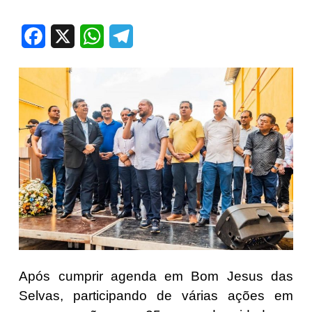
Facebook
X
WhatsApp
Telegram
Após cumprir agenda em Bom Jesus das
Selvas, participando de várias ações em