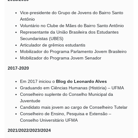
Vice-presidente do Grupo de Jovens do Bairro Santo
Antônio
Voluntário no Clube de Mães do Bairro Santo Antônio
Representante da União Brasileira dos Estudantes
Secundaristas (UBES)
Articulador de grêmios estudantis
Mobilizador do Programa Parlamento Jovem Brasileiro
Mobilizador do Programa Jovem Senador
2017-2020
Em 2017 iniciou o
Blog do Leonardo Alves
Graduando em Ciências Humanas (História) – UFMA
Conselheiro suplente do Conselho Municipal da
Juventude
Candidato mais jovem ao cargo de Conselheiro Tutelar
Conselheiro de Ensino, Pesquisa e Extensão –
Conselho Universitário UFMA
2021/2022/2023/2024