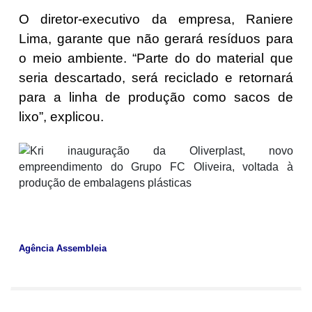
O diretor-executivo da empresa, Raniere
Lima, garante que não gerará resíduos para
o meio ambiente. “Parte do do material que
seria descartado, será reciclado e retornará
para a linha de produção como sacos de
lixo”, explicou.
Agência Assembleia