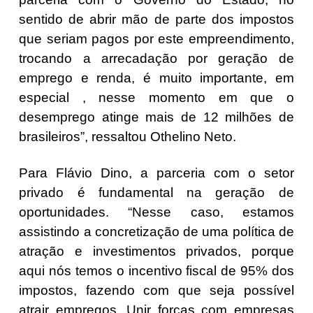
sentido de abrir mão de parte dos impostos
que seriam pagos por este empreendimento,
trocando a arrecadação por geração de
emprego e renda, é muito importante, em
especial , nesse momento em que o
desemprego atinge mais de 12 milhões de
brasileiros”, ressaltou Othelino Neto.
Para Flávio Dino, a parceria com o setor
privado é fundamental na geração de
oportunidades. “Nesse caso, estamos
assistindo a concretização de uma política de
atração e investimentos privados, porque
aqui nós temos o incentivo fiscal de 95% dos
impostos, fazendo com que seja possível
atrair empregos. Unir forças com empresas