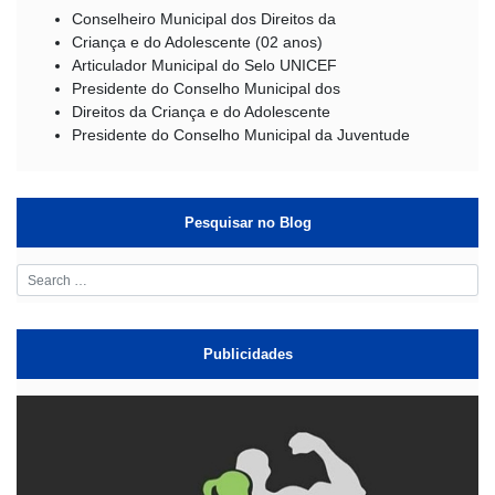
Conselheiro Municipal dos Direitos da
Criança e do Adolescente (02 anos)
Articulador Municipal do Selo UNICEF
Presidente do Conselho Municipal dos
Direitos da Criança e do Adolescente
Presidente do Conselho Municipal da Juventude
Pesquisar no Blog
Publicidades