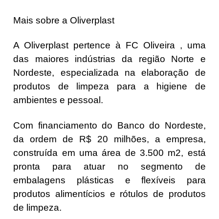
Mais sobre a Oliverplast
A Oliverplast pertence à FC Oliveira , uma
das maiores indústrias da região Norte e
Nordeste, especializada na elaboração de
produtos de limpeza para a higiene de
ambientes e pessoal.
Com financiamento do Banco do Nordeste,
da ordem de R$ 20 milhões, a empresa,
construída em uma área de 3.500 m2, está
pronta para atuar no segmento de
embalagens plásticas e flexíveis para
produtos alimentícios e rótulos de produtos
de limpeza.