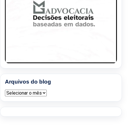
Arquivos do blog
Arquivos do blog