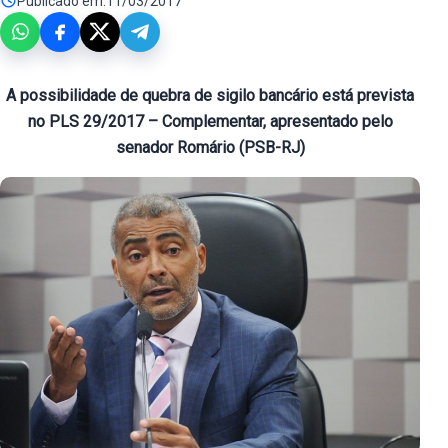
Publicado em:
11/03/2017
A possibilidade de quebra de sigilo bancário está prevista
no PLS 29/2017 – Complementar, apresentado pelo
senador Romário (PSB-RJ)