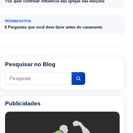
TSE quer controlar influência das igrejas nas eleições
PRÓXIMA NOTÍCIA
6 Perguntas que você deve fazer antes do casamento
Pesquisar no Blog
Pesquisar por:
Publicidades