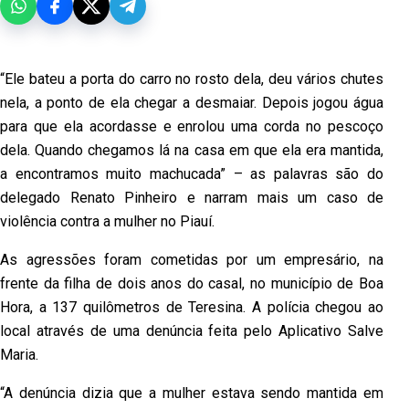
“Ele bateu a porta do carro no rosto dela, deu vários chutes
nela, a ponto de ela chegar a desmaiar. Depois jogou água
para que ela acordasse e enrolou uma corda no pescoço
dela. Quando chegamos lá na casa em que ela era mantida,
a encontramos muito machucada” – as palavras são do
delegado Renato Pinheiro e narram mais um caso de
violência contra a mulher no Piauí.
As agressões foram cometidas por um empresário, na
frente da filha de dois anos do casal, no município de Boa
Hora, a 137 quilômetros de Teresina. A polícia chegou ao
local através de uma denúncia feita pelo Aplicativo Salve
Maria.
“A denúncia dizia que a mulher estava sendo mantida em