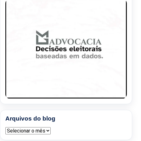
Arquivos do blog
Arquivos do blog