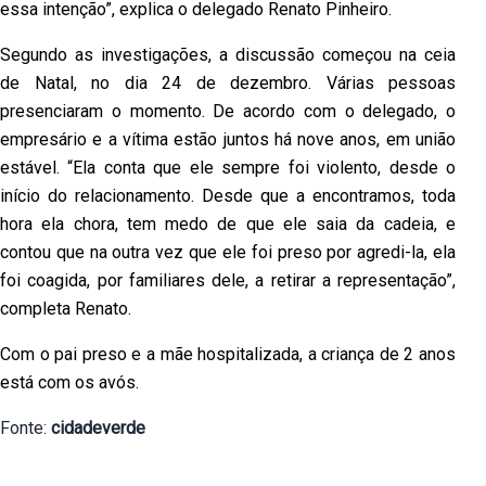
essa intenção”, explica o delegado Renato Pinheiro.
Segundo as investigações, a discussão começou na ceia
de Natal, no dia 24 de dezembro. Várias pessoas
presenciaram o momento. De acordo com o delegado, o
empresário e a vítima estão juntos há nove anos, em união
estável. “Ela conta que ele sempre foi violento, desde o
início do relacionamento. Desde que a encontramos, toda
hora ela chora, tem medo de que ele saia da cadeia, e
contou que na outra vez que ele foi preso por agredi-la, ela
foi coagida, por familiares dele, a retirar a representação”,
completa Renato.
Com o pai preso e a mãe hospitalizada, a criança de 2 anos
está com os avós.
Fonte:
cidadeverde