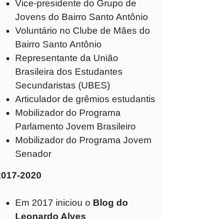
Vice-presidente do Grupo de
Jovens do Bairro Santo Antônio
Voluntário no Clube de Mães do
Bairro Santo Antônio
Representante da União
Brasileira dos Estudantes
Secundaristas (UBES)
Articulador de grêmios estudantis
Mobilizador do Programa
Parlamento Jovem Brasileiro
Mobilizador do Programa Jovem
Senador
2017-2020
Em 2017 iniciou o
Blog do
Leonardo Alves