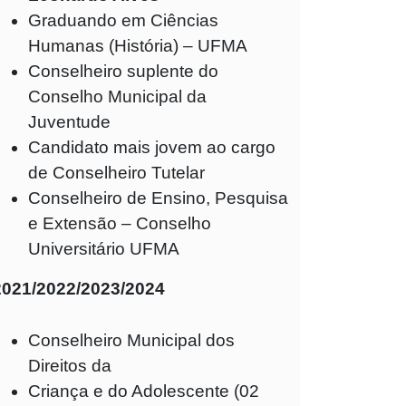
Graduando em Ciências
Humanas (História) – UFMA
Conselheiro suplente do
Conselho Municipal da
Juventude
Candidato mais jovem ao cargo
de Conselheiro Tutelar
Conselheiro de Ensino, Pesquisa
e Extensão – Conselho
Universitário UFMA
2021/2022/2023/2024
Conselheiro Municipal dos
Direitos da
Criança e do Adolescente (02