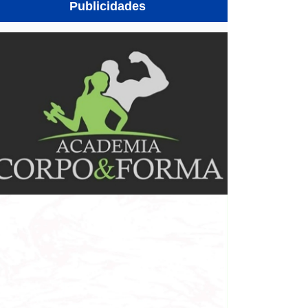
Publicidades