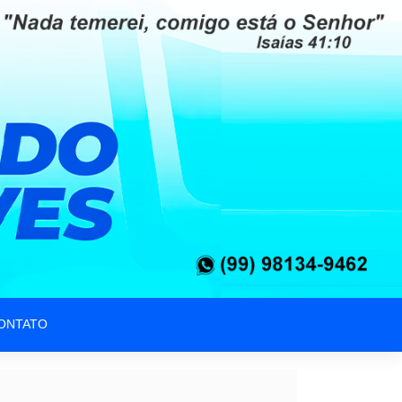
ONTATO