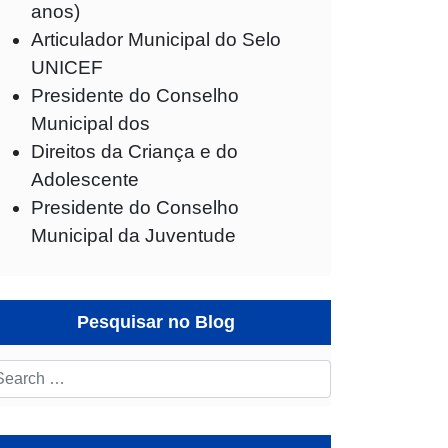
anos)
Articulador Municipal do Selo
UNICEF
Presidente do Conselho
Municipal dos
Direitos da Criança e do
Adolescente
Presidente do Conselho
Municipal da Juventude
Pesquisar no Blog