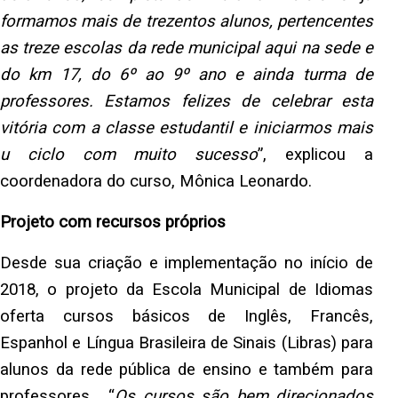
formamos mais de trezentos alunos, pertencentes
as treze escolas da rede municipal aqui na sede e
do km 17, do 6º ao 9º ano e ainda turma de
professores. Estamos felizes de celebrar esta
vitória com a classe estudantil e iniciarmos mais
u ciclo com muito sucesso
”, explicou a
coordenadora do curso, Mônica Leonardo.
Projeto com recursos próprios
Desde sua criação e implementação no início de
2018, o projeto da Escola Municipal de Idiomas
oferta cursos básicos de Inglês, Francês,
Espanhol e Língua Brasileira de Sinais (Libras) para
alunos da rede pública de ensino e também para
professores. “
Os cursos são bem direcionados