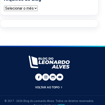
Arquivos do blog
VOLTAR AO TOPO
© 2017 - 2026 Blog do Leonardo Alves. Todos os direitos reservados.