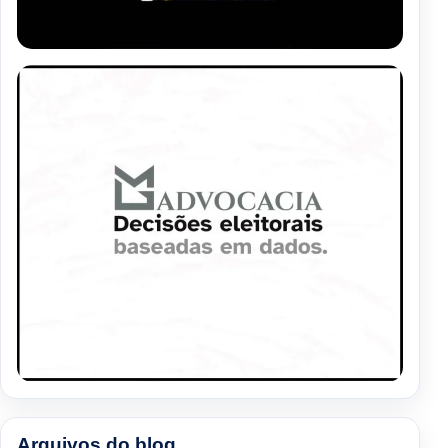
Arquivos do blog