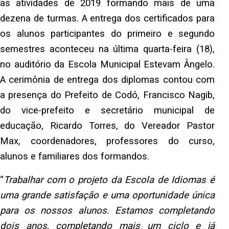
as atividades de 2019 formando mais de uma
dezena de turmas. A entrega dos certificados para
os alunos participantes do primeiro e segundo
semestres aconteceu na última quarta-feira (18),
no auditório da Escola Municipal Estevam Ângelo.
A cerimônia de entrega dos diplomas contou com
a presença do Prefeito de Codó, Francisco Nagib,
do vice-prefeito e secretário municipal de
educação, Ricardo Torres, do Vereador Pastor
Max, coordenadores, professores do curso,
alunos e familiares dos formandos.
“
Trabalhar com o projeto da Escola de Idiomas é
uma grande satisfação e uma oportunidade única
para os nossos alunos. Estamos completando
dois anos, completando mais um ciclo e já