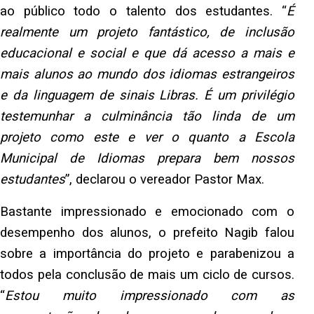
ao público todo o talento dos estudantes. “
É
realmente um projeto fantástico, de inclusão
educacional e social e que dá acesso a mais e
mais alunos ao mundo dos idiomas estrangeiros
e da linguagem de sinais Libras. É um privilégio
testemunhar a culminância tão linda de um
projeto como este e ver o quanto a Escola
Municipal de Idiomas prepara bem nossos
estudantes
”, declarou o vereador Pastor Max.
Bastante impressionado e emocionado com o
desempenho dos alunos, o prefeito Nagib falou
sobre a importância do projeto e parabenizou a
todos pela conclusão de mais um ciclo de cursos.
“
Estou muito impressionado com as