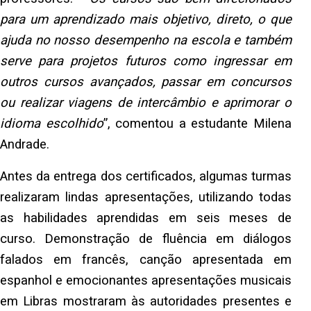
para um aprendizado mais objetivo, direto, o que
ajuda no nosso desempenho na escola e também
serve para projetos futuros como ingressar em
outros cursos avançados, passar em concursos
ou realizar viagens de intercâmbio e aprimorar o
idioma escolhido
”, comentou a estudante Milena
Andrade.
Antes da entrega dos certificados, algumas turmas
realizaram lindas apresentações, utilizando todas
as habilidades aprendidas em seis meses de
curso. Demonstração de fluência em diálogos
falados em francês, canção apresentada em
espanhol e emocionantes apresentações musicais
em Libras mostraram às autoridades presentes e