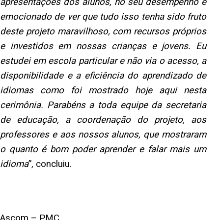
apresentações dos alunos, no seu desempenho e
emocionado de ver que tudo isso tenha sido fruto
deste projeto maravilhoso, com recursos próprios
e investidos em nossas crianças e jovens. Eu
estudei em escola particular e não via o acesso, a
disponibilidade e a eficiência do aprendizado de
idiomas como foi mostrado hoje aqui nesta
cerimônia. Parabéns a toda equipe da secretaria
de educação, a coordenação do projeto, aos
professores e aos nossos alunos, que mostraram
o quanto é bom poder aprender e falar mais um
idioma
”, concluiu.
Ascom – PMC