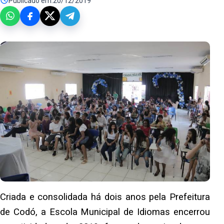
Publicado em:
20/12/2019
Criada e consolidada há dois anos pela Prefeitura
de Codó, a Escola Municipal de Idiomas encerrou