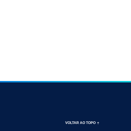
VOLTAR AO TOPO