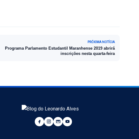
PRÓXIMA NOTÍCIA
Programa Parlamento Estudantil Maranhense 2019 abrirá
inscrições nesta quarta-feira