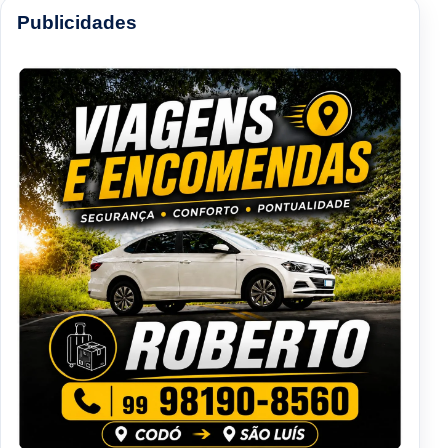
Publicidades