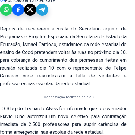
Publicado em:
22/04/2019
Depois de receberem a visita do Secretário adjunto de
Programas e Projetos Especiais da Secretaria de Estado da
Educação, Ismael Cardoso, estudantes da rede estadual de
ensino de Codó pretendem voltar às ruas no próximo dia 30,
para cobrança do cumprimento das promessas feitas em
reunião realizada dia 10 com o representante de Felipe
Camarão onde reivindicaram a falta de vigilantes e
professores nas escolas da rede estadual.
Manifestação realizada no dia 9
O Blog do Leonardo Alves foi informado que o governador
Flávio Dino autorizou um novo seletivo para contratação
imediata de 2.500 professores para suprir carências de
forma emergencial nas escolas da rede estadual.