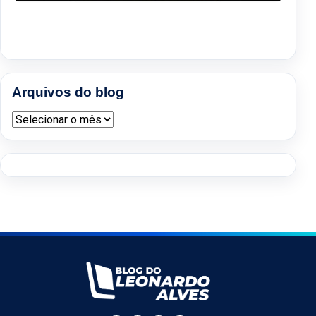
Arquivos do blog
Arquivos do blog