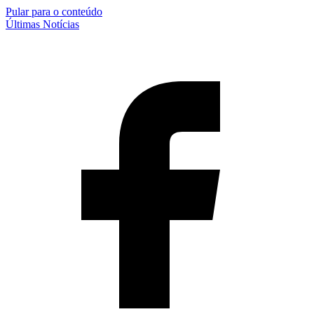
Pular para o conteúdo
Últimas Notícias