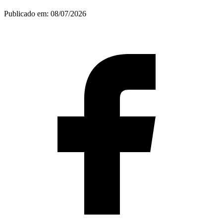
Publicado em:
08/07/2026