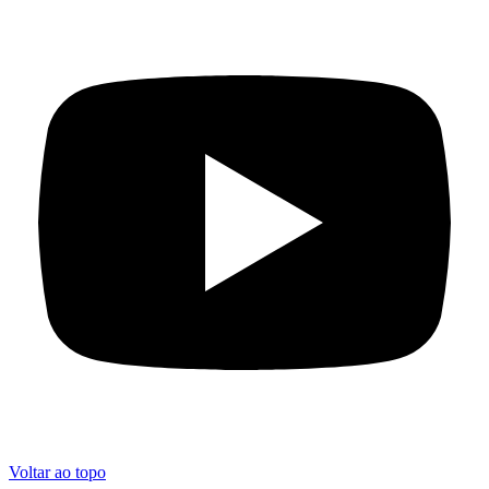
Voltar ao topo