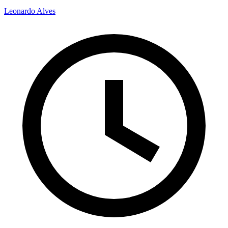
Leonardo Alves