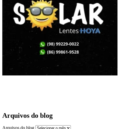
Arquivos do blog
Arquivos do blog