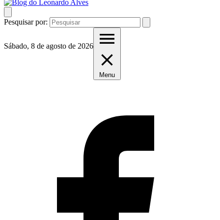
Pesquisar por:
Sábado, 8 de agosto de 2026
Menu