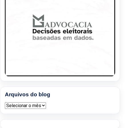
Arquivos do blog
Arquivos do blog