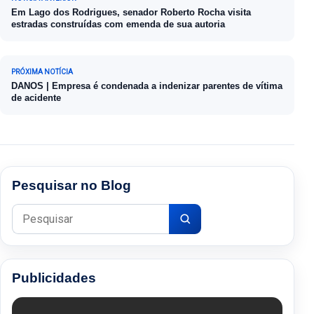
Em Lago dos Rodrigues, senador Roberto Rocha visita
estradas construídas com emenda de sua autoria
PRÓXIMA NOTÍCIA
DANOS | Empresa é condenada a indenizar parentes de vítima
de acidente
Pesquisar no Blog
Pesquisar por:
Publicidades