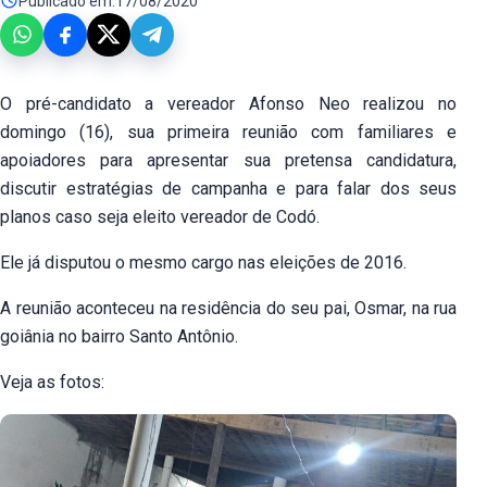
Publicado em:
17/08/2020
O pré-candidato a vereador Afonso Neo realizou no
domingo (16), sua primeira reunião com familiares e
apoiadores para apresentar sua pretensa candidatura,
discutir estratégias de campanha e para falar dos seus
planos caso seja eleito vereador de Codó.
Ele já disputou o mesmo cargo nas eleições de 2016.
A reunião aconteceu na residência do seu pai, Osmar, na rua
goiânia no bairro Santo Antônio.
Veja as fotos: