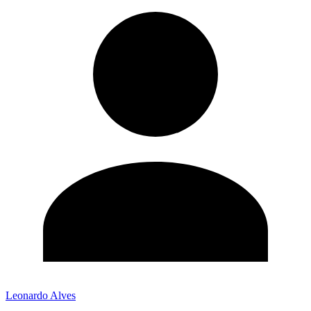
Leonardo Alves