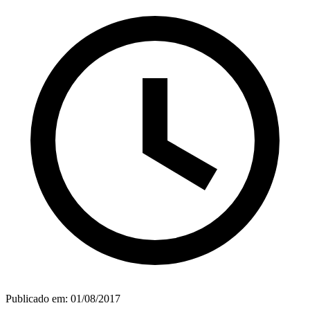
Publicado em:
01/08/2017