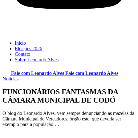
Início
Eleições 2026
Contato
Sobre Leonardo Alves
Fale com Leonardo Alves
Fale com
Leonardo Alves
Notícias
FUNCIONÁRIOS FANTASMAS DA
CÂMARA MUNICIPAL DE CODÓ
O blog do Leonardo Alves, vem sempre denunciando as mazelas da
Câmara Municipal de Vereadores, órgão este, que deveria ser
exemplo para a população.…