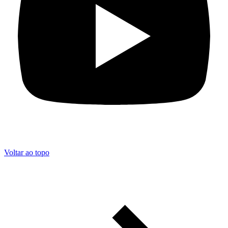
Voltar ao topo