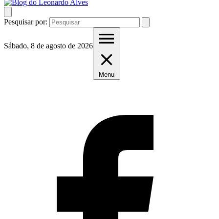
Pesquisar por:
Sábado, 8 de agosto de 2026
Menu