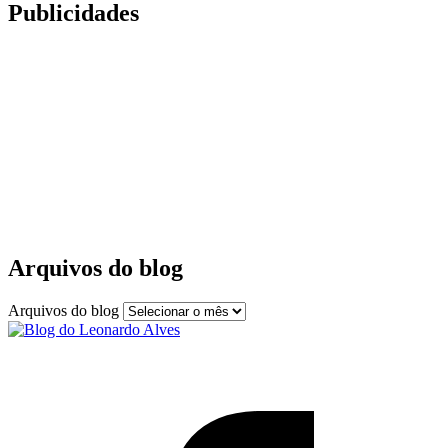
Publicidades
Arquivos do blog
Arquivos do blog