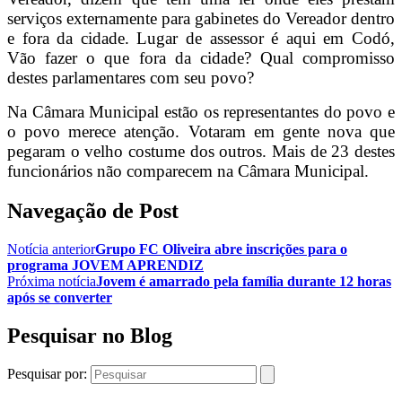
serviços externamente para gabinetes do Vereador dentro
e fora da cidade. Lugar de assessor é aqui em Codó,
Vão fazer o que fora da cidade? Qual compromisso
destes parlamentares com seu povo?
Na Câmara Municipal estão os representantes do povo e
o povo merece atenção. Votaram em gente nova que
pegaram o velho costume dos outros. Mais de 23 destes
funcionários não comparecem na Câmara Municipal.
Navegação de Post
Notícia anterior
Grupo FC Oliveira abre inscrições para o
programa JOVEM APRENDIZ
Próxima notícia
Jovem é amarrado pela família durante 12 horas
após se converter
Pesquisar no Blog
Pesquisar por: