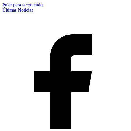
Pular para o conteúdo
Últimas Notícias