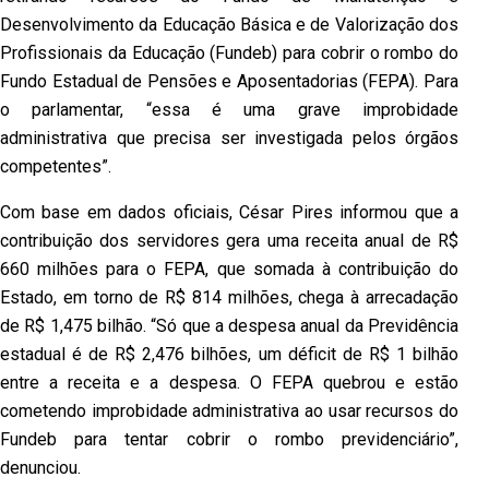
Desenvolvimento da Educação Básica e de Valorização dos
Profissionais da Educação (Fundeb) para cobrir o rombo do
Fundo Estadual de Pensões e Aposentadorias (FEPA). Para
o parlamentar, “essa é uma grave improbidade
administrativa que precisa ser investigada pelos órgãos
competentes”.
Com base em dados oficiais, César Pires informou que a
contribuição dos servidores gera uma receita anual de R$
660 milhões para o FEPA, que somada à contribuição do
Estado, em torno de R$ 814 milhões, chega à arrecadação
de R$ 1,475 bilhão. “Só que a despesa anual da Previdência
estadual é de R$ 2,476 bilhões, um déficit de R$ 1 bilhão
entre a receita e a despesa. O FEPA quebrou e estão
cometendo improbidade administrativa ao usar recursos do
Fundeb para tentar cobrir o rombo previdenciário”,
denunciou.