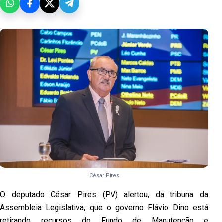
César Pires
O deputado César Pires (PV) alertou, da tribuna da
Assembleia Legislativa, que o governo Flávio Dino está
retirando recursos do Fundo de Manutenção e