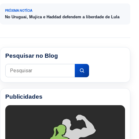
PRÓXIMA NOTÍCIA
No Uruguai, Mujica e Haddad defendem a liberdade de Lula
Pesquisar no Blog
Pesquisar por:
Publicidades