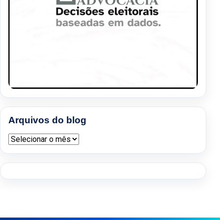
Arquivos do blog
Arquivos do blog