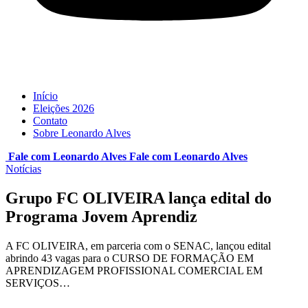
Início
Eleições 2026
Contato
Sobre Leonardo Alves
Fale com Leonardo Alves
Fale com
Leonardo Alves
Notícias
Grupo FC OLIVEIRA lança edital do
Programa Jovem Aprendiz
A FC OLIVEIRA, em parceria com o SENAC, lançou edital
abrindo 43 vagas para o CURSO DE FORMAÇÃO EM
APRENDIZAGEM PROFISSIONAL COMERCIAL EM
SERVIÇOS…