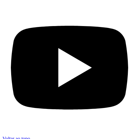
Voltar ao topo