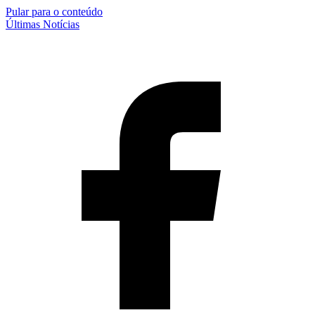
Pular para o conteúdo
Últimas Notícias