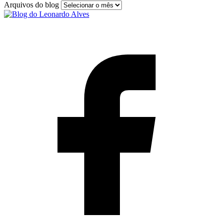
Arquivos do blog