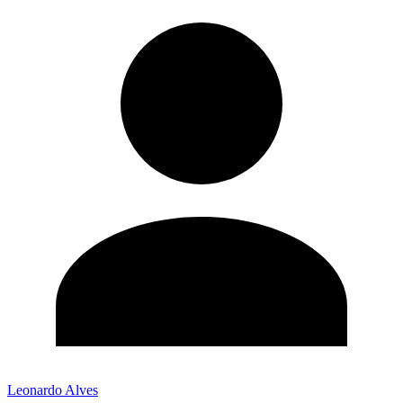
Leonardo Alves