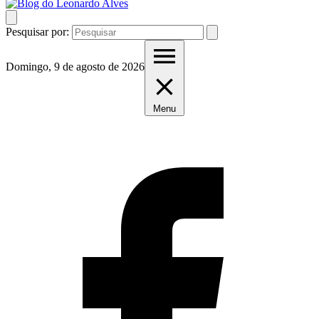
Pesquisar por:
Domingo, 9 de agosto de 2026
Menu