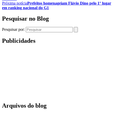
Próxima notícia
Prefeitos homenageiam Flávio Dino pelo 1° lugar
em ranking nacional do G1
Pesquisar no Blog
Pesquisar por:
Publicidades
Arquivos do blog