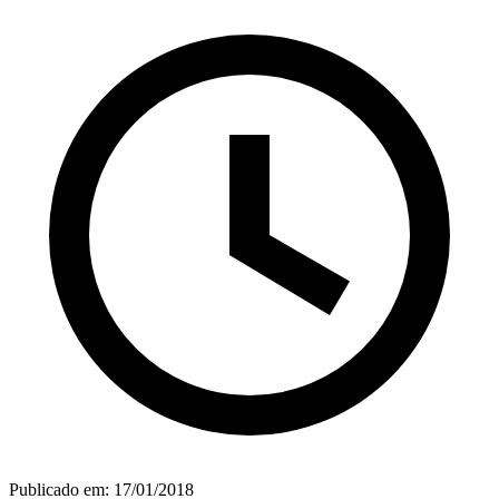
Publicado em:
17/01/2018