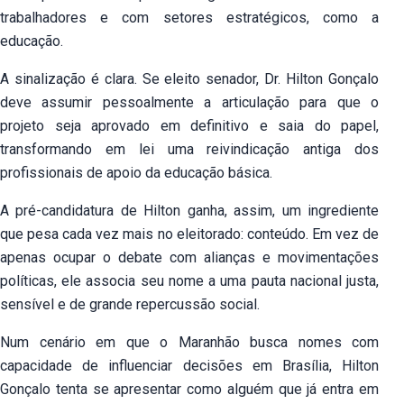
trabalhadores e com setores estratégicos, como a
educação.
A sinalização é clara. Se eleito senador, Dr. Hilton Gonçalo
deve assumir pessoalmente a articulação para que o
projeto seja aprovado em definitivo e saia do papel,
transformando em lei uma reivindicação antiga dos
profissionais de apoio da educação básica.
A pré-candidatura de Hilton ganha, assim, um ingrediente
que pesa cada vez mais no eleitorado: conteúdo. Em vez de
apenas ocupar o debate com alianças e movimentações
políticas, ele associa seu nome a uma pauta nacional justa,
sensível e de grande repercussão social.
Num cenário em que o Maranhão busca nomes com
capacidade de influenciar decisões em Brasília, Hilton
Gonçalo tenta se apresentar como alguém que já entra em