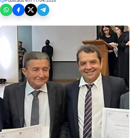
Publicado em:
11/04/2026