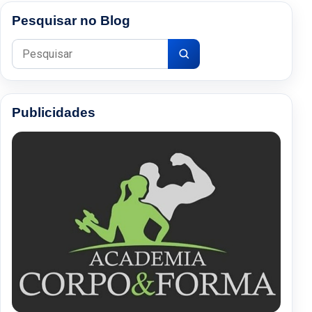
Pesquisar no Blog
Pesquisar por:
Publicidades