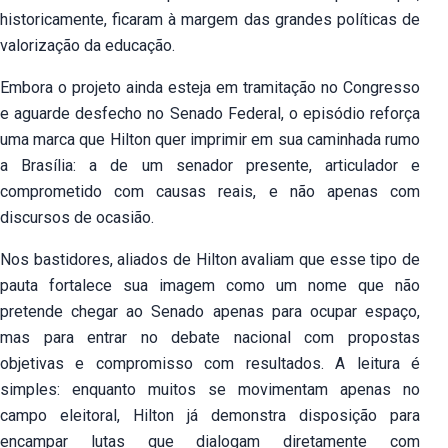
historicamente, ficaram à margem das grandes políticas de
valorização da educação.
Embora o projeto ainda esteja em tramitação no Congresso
e aguarde desfecho no Senado Federal, o episódio reforça
uma marca que Hilton quer imprimir em sua caminhada rumo
a Brasília: a de um senador presente, articulador e
comprometido com causas reais, e não apenas com
discursos de ocasião.
Nos bastidores, aliados de Hilton avaliam que esse tipo de
pauta fortalece sua imagem como um nome que não
pretende chegar ao Senado apenas para ocupar espaço,
mas para entrar no debate nacional com propostas
objetivas e compromisso com resultados. A leitura é
simples: enquanto muitos se movimentam apenas no
campo eleitoral, Hilton já demonstra disposição para
encampar lutas que dialogam diretamente com