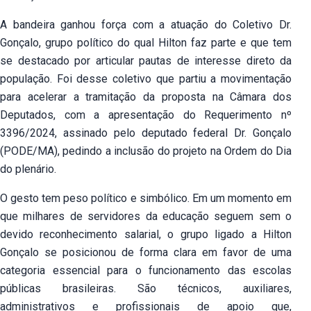
A bandeira ganhou força com a atuação do Coletivo Dr.
Gonçalo, grupo político do qual Hilton faz parte e que tem
se destacado por articular pautas de interesse direto da
população. Foi desse coletivo que partiu a movimentação
para acelerar a tramitação da proposta na Câmara dos
Deputados, com a apresentação do Requerimento nº
3396/2024, assinado pelo deputado federal Dr. Gonçalo
(PODE/MA), pedindo a inclusão do projeto na Ordem do Dia
do plenário.
O gesto tem peso político e simbólico. Em um momento em
que milhares de servidores da educação seguem sem o
devido reconhecimento salarial, o grupo ligado a Hilton
Gonçalo se posicionou de forma clara em favor de uma
categoria essencial para o funcionamento das escolas
públicas brasileiras. São técnicos, auxiliares,
administrativos e profissionais de apoio que,