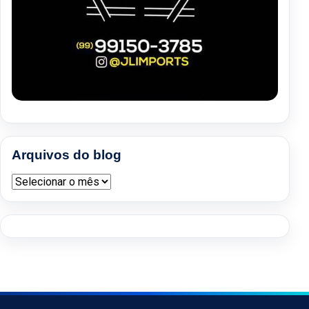
Arquivos do blog
Arquivos do blog