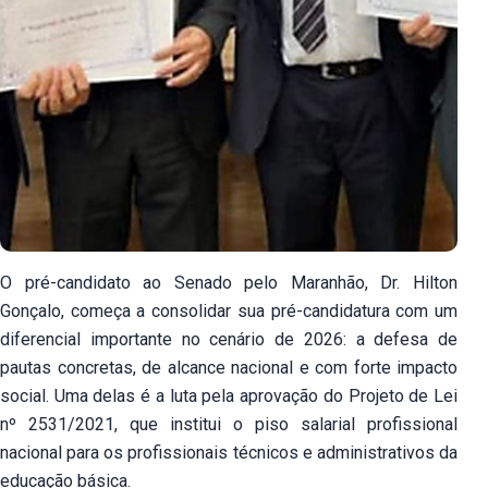
O pré-candidato ao Senado pelo Maranhão, Dr. Hilton
Gonçalo, começa a consolidar sua pré-candidatura com um
diferencial importante no cenário de 2026: a defesa de
pautas concretas, de alcance nacional e com forte impacto
social. Uma delas é a luta pela aprovação do Projeto de Lei
nº 2531/2021, que institui o piso salarial profissional
nacional para os profissionais técnicos e administrativos da
educação básica.