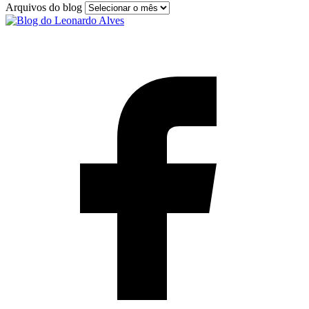
Arquivos do blog