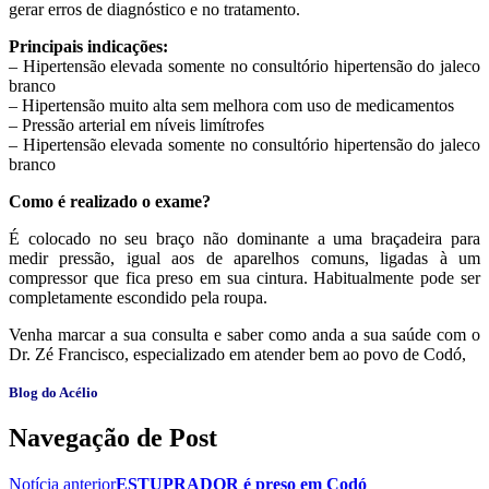
gerar erros de diagnóstico e no tratamento.
Principais indicações:
– Hipertensão elevada somente no consultório hipertensão do jaleco
branco
– Hipertensão muito alta sem melhora com uso de medicamentos
– Pressão arterial em níveis limítrofes
– Hipertensão elevada somente no consultório hipertensão do jaleco
branco
Como é realizado o exame?
É colocado no seu braço não dominante a uma braçadeira para
medir pressão, igual aos de aparelhos comuns, ligadas à um
compressor que fica preso em sua cintura. Habitualmente pode ser
completamente escondido pela roupa.
Venha marcar a sua consulta e saber como anda a sua saúde com o
Dr. Zé Francisco, especializado em atender bem ao povo de Codó,
Blog do Acélio
Navegação de Post
Notícia anterior
ESTUPRADOR é preso em Codó