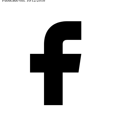
Publicado em:
10/12/2018