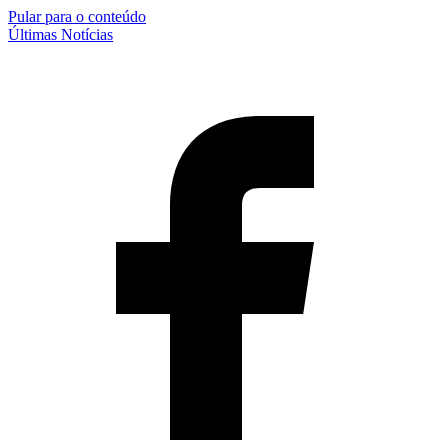
Pular para o conteúdo
Últimas Notícias