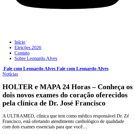
Início
Eleições 2026
Contato
Sobre Leonardo Alves
Fale com Leonardo Alves
Fale com
Leonardo Alves
Notícias
HOLTER e MAPA 24 Horas – Conheça os
dois novos exames do coração oferecidos
pela clínica de Dr. José Francisco
A ULTRAMED, clínica que tem como médico responsável Dr. Zé
Francisco, está ofertando atendimento cardiológico de qualidade
com dois exames essenciais para que você…