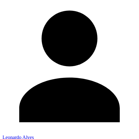
Leonardo Alves