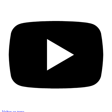
Voltar ao topo