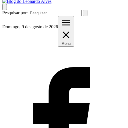
Pesquisar por:
Domingo, 9 de agosto de 2026
Menu