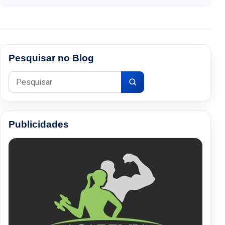
Pesquisar no Blog
Pesquisar por:
Publicidades