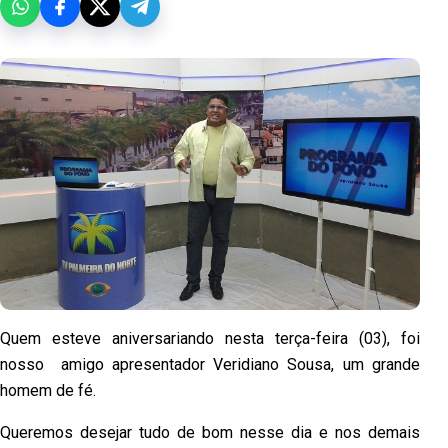
Quem esteve aniversariando nesta terça-feira (03), foi
nosso amigo apresentador Veridiano Sousa, um grande
homem de fé.
Queremos desejar tudo de bom nesse dia e nos demais