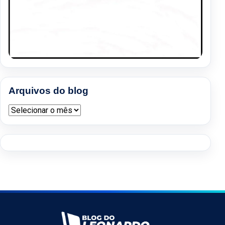
Arquivos do blog
Arquivos do blog