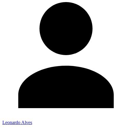
Leonardo Alves