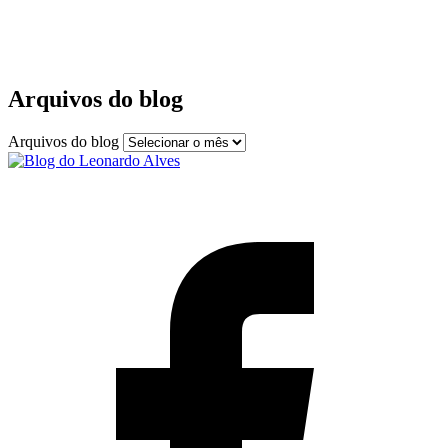
Arquivos do blog
Arquivos do blog