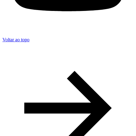
Voltar ao topo