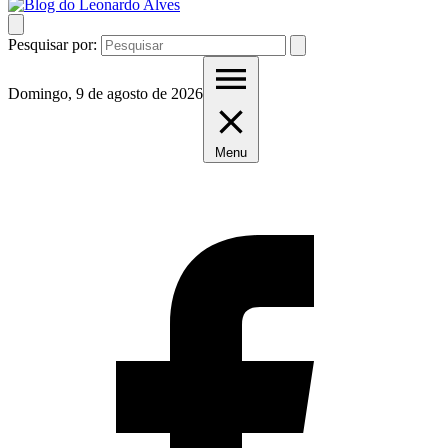
Pesquisar por:
Domingo, 9 de agosto de 2026
Menu