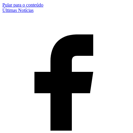
Pular para o conteúdo
Últimas Notícias