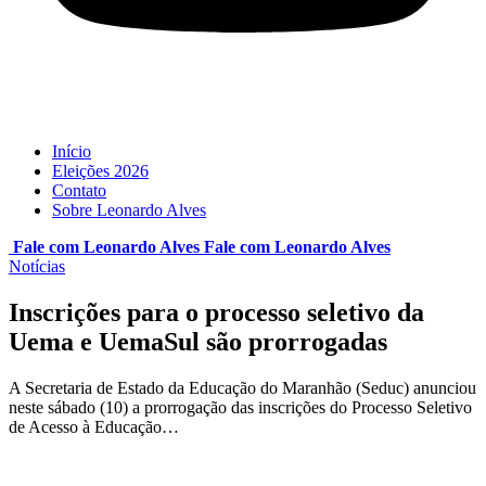
Início
Eleições 2026
Contato
Sobre Leonardo Alves
Fale com Leonardo Alves
Fale com
Leonardo Alves
Notícias
Inscrições para o processo seletivo da
Uema e UemaSul são prorrogadas
A Secretaria de Estado da Educação do Maranhão (Seduc) anunciou
neste sábado (10) a prorrogação das inscrições do Processo Seletivo
de Acesso à Educação…