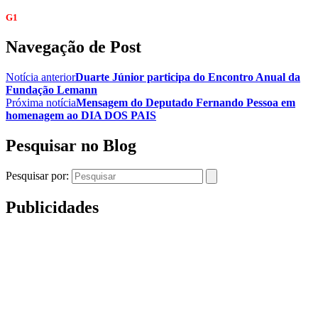
G1
Navegação de Post
Notícia anterior
Duarte Júnior participa do Encontro Anual da
Fundação Lemann
Próxima notícia
Mensagem do Deputado Fernando Pessoa em
homenagem ao DIA DOS PAIS
Pesquisar no Blog
Pesquisar por:
Publicidades