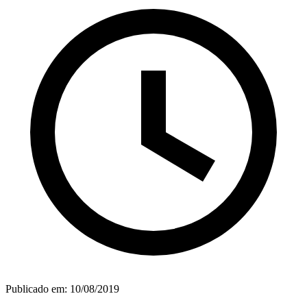
Publicado em:
10/08/2019