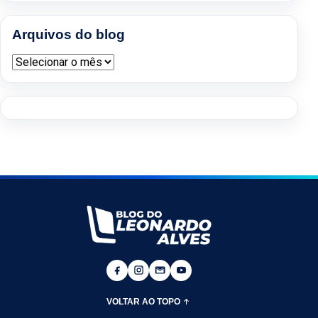
Arquivos do blog
Arquivos do blog
VOLTAR AO TOPO