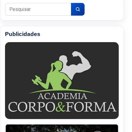
Pesquisar por:
Publicidades