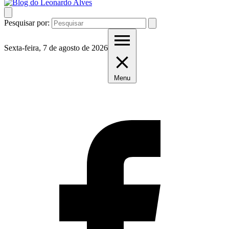
Pesquisar por:
Sexta-feira, 7 de agosto de 2026
Menu