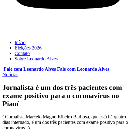
Início
Eleições 2026
Contato
Sobre Leonardo Alves
Fale com Leonardo Alves
Fale com
Leonardo Alves
Notícias
Jornalista é um dos três pacientes com
exame positivo para o coronavírus no
Piauí
O jornalista Marcelo Magno Ribeiro Barbosa, que está há quatro
dias internado, é um dos três pacientes com exame positivo para o
coronavírus. A…