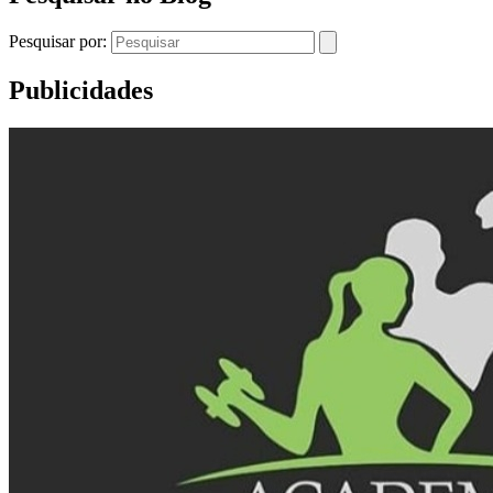
Pesquisar por:
Publicidades