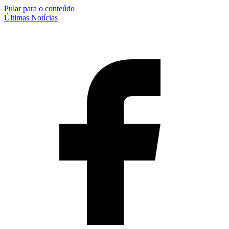
Pular para o conteúdo
Últimas Notícias