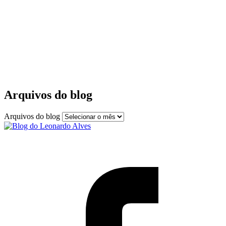
Arquivos do blog
Arquivos do blog