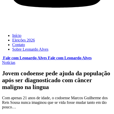
Início
Eleições 2026
Contato
Sobre Leonardo Alves
Fale com Leonardo Alves
Fale com
Leonardo Alves
Notícias
Jovem codoense pede ajuda da população
após ser diagnosticado com câncer
maligno na língua
Com apenas 21 anos de idade, o codoense Marcos Guilherme dos
Reis Sousa nunca imaginou que se vida fosse mudar tanto em tão
pouco…