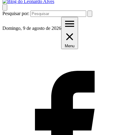
Pesquisar por:
Domingo, 9 de agosto de 2026
Menu