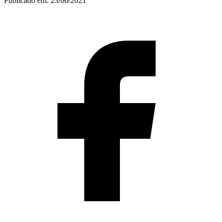
Publicado em:
23/06/2021