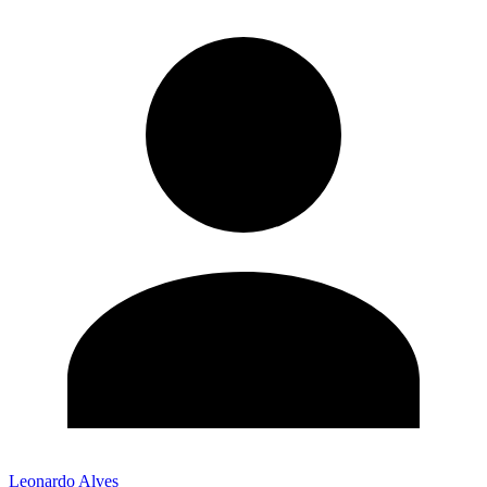
Leonardo Alves