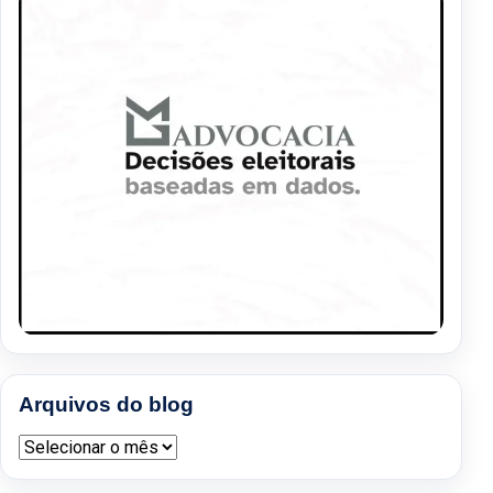
Arquivos do blog
Arquivos do blog