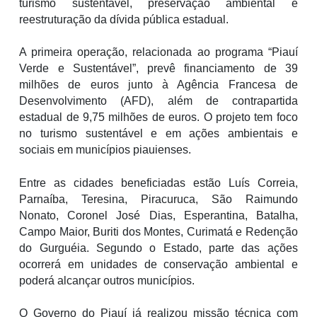
turismo sustentável, preservação ambiental e
reestruturação da dívida pública estadual.
A primeira operação, relacionada ao programa “Piauí
Verde e Sustentável”, prevê financiamento de 39
milhões de euros junto à Agência Francesa de
Desenvolvimento (AFD), além de contrapartida
estadual de 9,75 milhões de euros. O projeto tem foco
no turismo sustentável e em ações ambientais e
sociais em municípios piauienses.
Entre as cidades beneficiadas estão Luís Correia,
Parnaíba, Teresina, Piracuruca, São Raimundo
Nonato, Coronel José Dias, Esperantina, Batalha,
Campo Maior, Buriti dos Montes, Curimatá e Redenção
do Gurguéia. Segundo o Estado, parte das ações
ocorrerá em unidades de conservação ambiental e
poderá alcançar outros municípios.
O Governo do Piauí já realizou missão técnica com