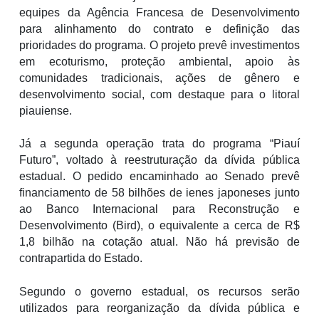
equipes da Agência Francesa de Desenvolvimento
para alinhamento do contrato e definição das
prioridades do programa. O projeto prevê investimentos
em ecoturismo, proteção ambiental, apoio às
comunidades tradicionais, ações de gênero e
desenvolvimento social, com destaque para o litoral
piauiense.
Já a segunda operação trata do programa “Piauí
Futuro”, voltado à reestruturação da dívida pública
estadual. O pedido encaminhado ao Senado prevê
financiamento de 58 bilhões de ienes japoneses junto
ao Banco Internacional para Reconstrução e
Desenvolvimento (Bird), o equivalente a cerca de R$
1,8 bilhão na cotação atual. Não há previsão de
contrapartida do Estado.
Segundo o governo estadual, os recursos serão
utilizados para reorganização da dívida pública e