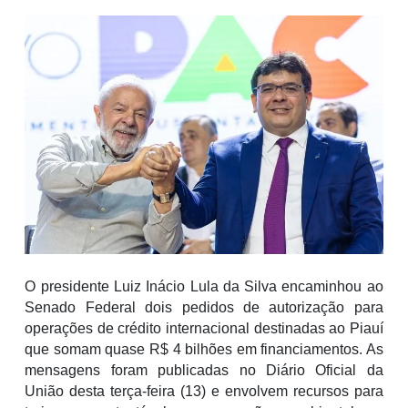
O presidente Luiz Inácio Lula da Silva encaminhou ao
Senado Federal dois pedidos de autorização para
operações de crédito internacional destinadas ao Piauí
que somam quase R$ 4 bilhões em financiamentos. As
mensagens foram publicadas no Diário Oficial da
União desta terça-feira (13) e envolvem recursos para