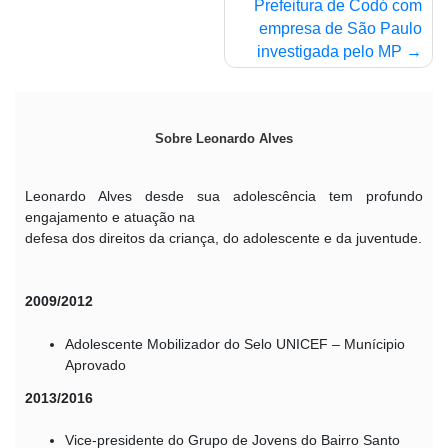
Prefeitura de Codó com
empresa de São Paulo
investigada pelo MP
Sobre Leonardo Alves
Leonardo Alves desde sua adolescência tem profundo
engajamento e atuação na
defesa dos direitos da criança, do adolescente e da juventude.
2009/2012
Adolescente Mobilizador do Selo UNICEF – Munícipio
Aprovado
2013/2016
Vice-presidente do Grupo de Jovens do Bairro Santo