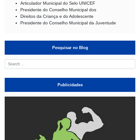
Articulador Municipal do Selo UNICEF
Presidente do Conselho Municipal dos
Direitos da Criança e do Adolescente
Presidente do Conselho Municipal da Juventude
Pesquisar no Blog
Publicidades