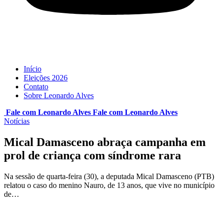
Início
Eleições 2026
Contato
Sobre Leonardo Alves
Fale com Leonardo Alves
Fale com
Leonardo Alves
Notícias
Mical Damasceno abraça campanha em
prol de criança com síndrome rara
Na sessão de quarta-feira (30), a deputada Mical Damasceno (PTB)
relatou o caso do menino Nauro, de 13 anos, que vive no município
de…