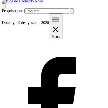
Pesquisar por:
Domingo, 9 de agosto de 2026
Menu