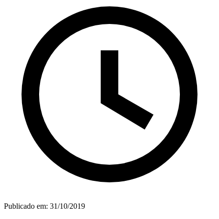
Publicado em:
31/10/2019