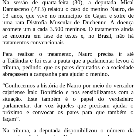
Na sessão de quarta-feira (30), a deputada Mical
Damasceno (PTB) relatou o caso do menino Nauro, de
13 anos, que vive no município de Cajari e sofre de
uma rara Distrofia Muscular de Duchenne. A doença
acomete um a cada 3.500 meninos. O tratamento ainda
se encontra em fase de testes e, no Brasil, não há
tratamentos convencionais.
Para realizar o tratamento, Nauro precisa ir até
a Tailândia e foi esta a pauta que a parlamentar levou à
tribuna, pedindo que os pares deputados e a sociedade
abraçassem a campanha para ajudar o menino.
“Conhecemos a história de Nauro por meio do vereador
cajariense Ítalo Bonifácio e nos sensibilizamos com a
situação. Este também é o papel do verdadeiro
parlamentar: dar voz àqueles que precisam ajudar o
próximo e convocar os pares para que também o
façam”.
Na tribuna, a deputada disponibilizou o número da