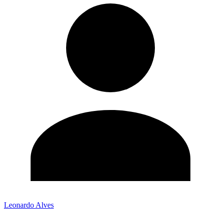
Leonardo Alves