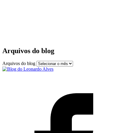
Arquivos do blog
Arquivos do blog