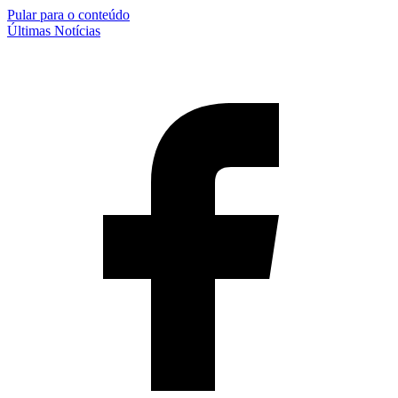
Pular para o conteúdo
Últimas Notícias