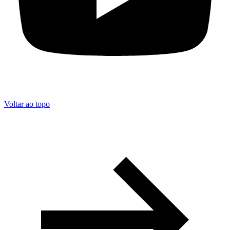
Voltar ao topo