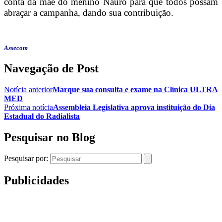
conta da mãe do menino Nauro para que todos possam
abraçar a campanha, dando sua contribuição.
Assecom
Navegação de Post
Notícia anterior
Marque sua consulta e exame na Clínica ULTRA
MED
Próxima notícia
Assembleia Legislativa aprova instituição do Dia
Estadual do Radialista
Pesquisar no Blog
Pesquisar por:
Publicidades