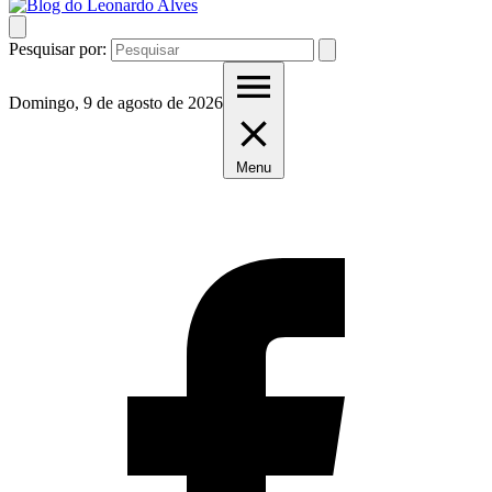
Pesquisar por:
Domingo, 9 de agosto de 2026
Menu