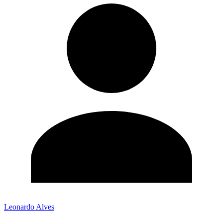
Leonardo Alves