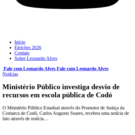
Início
Eleições 2026
Contato
Sobre Leonardo Alves
Fale com Leonardo Alves
Fale com
Leonardo Alves
Notícias
Ministério Público investiga desvio de
recursos em escola pública de Codó
O Ministério Público Estadual através do Promotor de Justiça da
Comarca de Codó, Carlos Augusto Soares, recebeu uma notícia de
fato através de notícia…