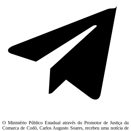
O Ministério Público Estadual através do Promotor de Justiça da
Comarca de Codó, Carlos Augusto Soares, recebeu uma notícia de