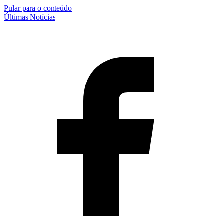
Pular para o conteúdo
Últimas Notícias