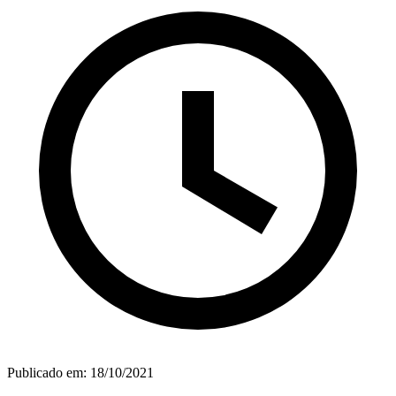
Publicado em:
18/10/2021