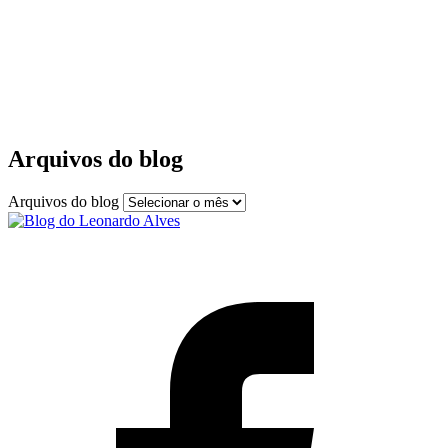
Arquivos do blog
Arquivos do blog