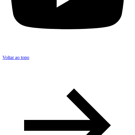
Voltar ao topo