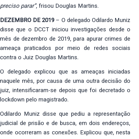
preciso parar”
, frisou Douglas Martins.
DEZEMBRO DE 2019
– O delegado Odilardo Muniz
disse que o DCCT iniciou
investigações desde o
mês de dezembro de 2019, para apurar crimes de
ameaça
praticados por meio de redes sociais
contra o Juiz Douglas Martins.
O delegado explicou que as ameaças iniciadas
naquele mês, por causa de uma
outra decisão do
juiz, intensificaram-se depois que foi decretado o
lockdown pelo magistrado.
Odilardo Muniz disse que pediu a representação
judicial de prisão e de
busca, em dois endereços,
onde ocorreram as conexões. Explicou que, nesta