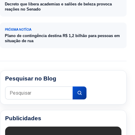
Decreto que libera academias e salões de beleza provoca
reações no Senado
PRÓXIMA NOTÍCIA
Plano de contingência destina R$ 1,2 bilhão para pessoas em
situação de rua
Pesquisar no Blog
Pesquisar por:
Publicidades