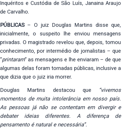
Inquéritos e Custódia de São Luís, Janaina Araujo
de Carvalho.
PÚBLICAS
– O juiz Douglas Martins disse que,
inicialmente, o suspeito lhe
enviou mensagens
privadas. O magistrado revelou que, depois, tomou
conhecimento, por intermédio de jornalistas – que
“
printaram
” as mensagens
e lhe enviaram – de que
algumas delas foram tornadas públicas, inclusive a
que dizia que o juiz iria morrer.
Douglas Martins destacou que
“vivemos
momentos de muita intolerância em
nosso país.
As pessoas já não se contentam em divergir e
debater ideias
diferentes. A diferença de
pensamento é natural e necessária”.