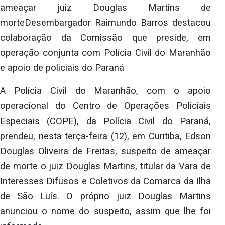
ameaçar juiz Douglas Martins de
morteDesembargador Raimundo
Barros destacou
colaboração da Comissão que preside, em
operação conjunta
com Polícia Civil do Maranhão
e apoio de policiais do Paraná
A Polícia Civil do Maranhão, com o apoio
operacional do Centro de Operações
Policiais
Especiais (COPE), da Polícia Civil do Paraná,
prendeu, nesta
terça-feira (12), em Curitiba, Edson
Douglas Oliveira de Freitas, suspeito
de ameaçar
de morte o juiz Douglas Martins, titular da Vara de
Interesses
Difusos e Coletivos da Comarca da Ilha
de São Luís. O próprio juiz Douglas
Martins
anunciou o nome do suspeito, assim que lhe foi