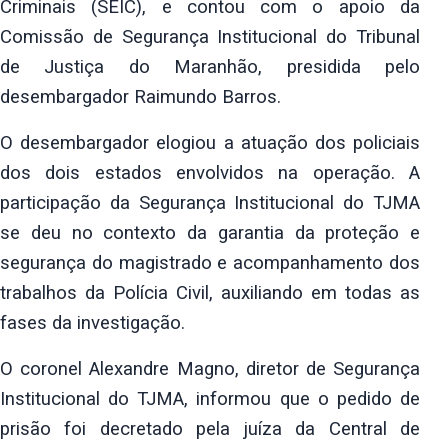
Criminais (SEIC), e contou com o
apoio da
Comissão de Segurança Institucional do Tribunal
de Justiça do
Maranhão, presidida pelo
desembargador Raimundo Barros.
O desembargador elogiou a atuação dos policiais
dos dois estados envolvidos
na operação. A
participação da Segurança Institucional do TJMA
se deu no
contexto da garantia da proteção e
segurança do magistrado e acompanhamento
dos
trabalhos da Polícia Civil, auxiliando em todas as
fases da
investigação.
O coronel Alexandre Magno, diretor de Segurança
Institucional do TJMA,
informou que o pedido de
prisão foi decretado pela juíza da Central de