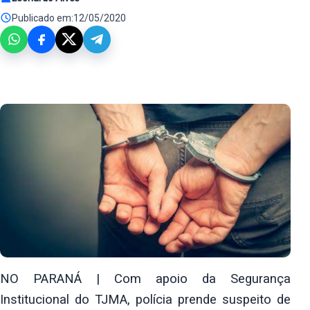
Publicado em:
12/05/2020
NO PARANÁ | Com apoio da Segurança
Institucional do TJMA, polícia prende
suspeito de