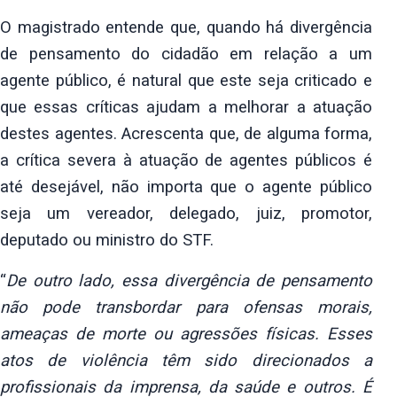
O magistrado entende que, quando há divergência
de pensamento do cidadão em
relação a um
agente público, é natural que este seja criticado e
que essas
críticas ajudam a melhorar a atuação
destes agentes. Acrescenta que, de
alguma forma,
a crítica severa à atuação de agentes públicos é
até
desejável, não importa que o agente público
seja um vereador, delegado,
juiz, promotor,
deputado ou ministro do STF.
“
De outro lado, essa divergência de pensamento
não pode transbordar para
ofensas morais,
ameaças de morte ou agressões físicas. Esses
atos de
violência têm sido direcionados a
profissionais da imprensa, da saúde e
outros. É