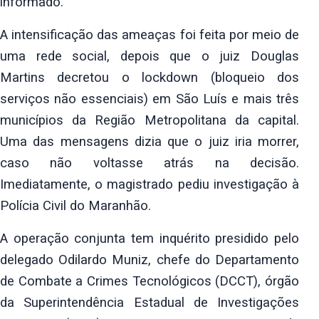
informado.
A intensificação das ameaças foi feita por meio de
uma rede social, depois
que o juiz Douglas
Martins decretou o lockdown (bloqueio dos
serviços não
essenciais) em São Luís e mais três
municípios da Região Metropolitana da
capital.
Uma das mensagens dizia que o juiz iria morrer,
caso não voltasse
atrás na decisão.
Imediatamente, o magistrado pediu investigação à
Polícia
Civil do Maranhão.
A operação conjunta tem inquérito presidido pelo
delegado Odilardo Muniz,
chefe do Departamento
de Combate a Crimes Tecnológicos (DCCT), órgão
da
Superintendência Estadual de Investigações