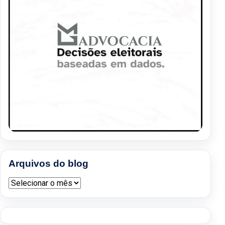
Arquivos do blog
Arquivos do blog