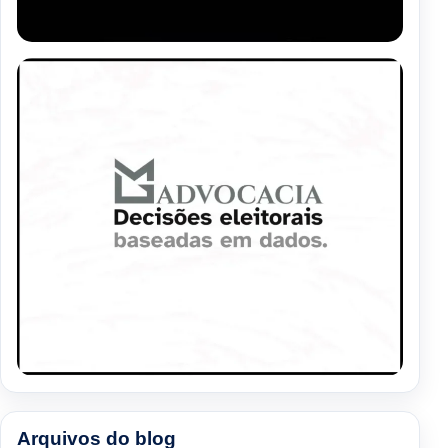
Arquivos do blog