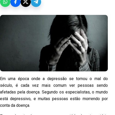
Em uma época onde a depressão se tornou o mal do
século, é cada vez mais comum ver pessoas sendo
afetadas pela doença. Segundo os especialistas, o mundo
está depressivo, e muitas pessoas estão morrendo por
conta da doença.