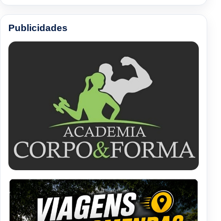
Publicidades