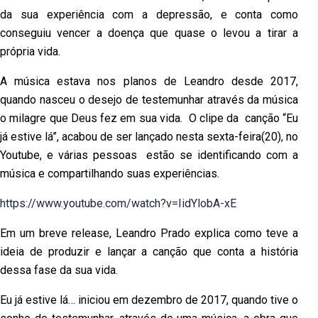
da sua experiência com a depressão, e conta como
conseguiu vencer a doença que quase o levou a tirar a
própria vida.
A música estava nos planos de Leandro desde 2017,
quando nasceu o desejo de testemunhar através da música
o milagre que Deus fez em sua vida. O clipe da canção “Eu
já estive lá”, acabou de ser lançado nesta sexta-feira(20), no
Youtube, e várias pessoas estão se identificando com a
música e compartilhando suas experiências.
https://www.youtube.com/watch?v=IidYlobA-xE
Em um breve release, Leandro Prado explica como teve a
ideia de produzir e lançar a canção que conta a história
dessa fase da sua vida.
Eu já estive lá… iniciou em dezembro de 2017, quando tive o