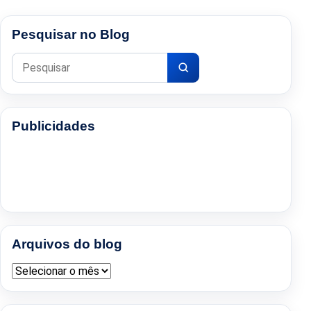
Pesquisar no Blog
Pesquisar por:
Publicidades
Arquivos do blog
Arquivos do blog