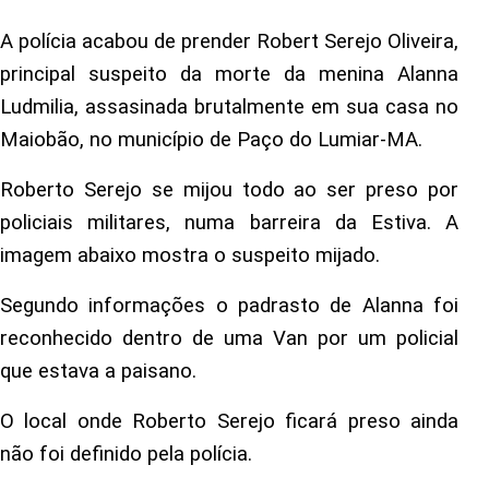
A polícia acabou de prender Robert Serejo Oliveira,
principal suspeito da morte da menina Alanna
Ludmilia, assasinada brutalmente em sua casa no
Maiobão, no município de Paço do Lumiar-MA.
Roberto Serejo se mijou todo ao ser preso por
policiais militares, numa barreira da Estiva. A
imagem abaixo mostra o suspeito mijado.
Segundo informações o padrasto de Alanna foi
reconhecido dentro de uma Van por um policial
que estava a paisano.
O local onde Roberto Serejo ficará preso ainda
não foi definido pela polícia.