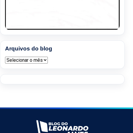
Arquivos do blog
Arquivos do blog