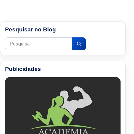
Pesquisar no Blog
Pesquisar por:
Publicidades