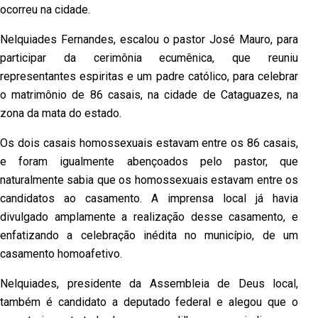
ocorreu na cidade.
Nelquiades Fernandes, escalou o pastor José Mauro, para
participar da cerimônia ecumênica, que reuniu
representantes espiritas e um padre católico, para celebrar
o matrimônio de 86 casais, na cidade de Cataguazes, na
zona da mata do estado.
Os dois casais homossexuais estavam entre os 86 casais,
e foram igualmente abençoados pelo pastor, que
naturalmente sabia que os homossexuais estavam entre os
candidatos ao casamento. A imprensa local já havia
divulgado amplamente a realização desse casamento, e
enfatizando a celebração inédita no município, de um
casamento homoafetivo.
Nelquiades, presidente da Assembleia de Deus local,
também é candidato a deputado federal e alegou que o