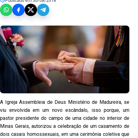
Publicado em:
30/08/2018
A Igreja Assembleia de Deus Ministério de Madureira, se
viu envolvida em um novo escândalo, isso porque, um
pastor presidente do campo de uma cidade no interior de
Minas Gerais, autorizou a celebração de um casamento de
dois casais homossexuais, em uma cerimônia coletiva que