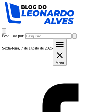
Pesquisar por:
Sexta-feira, 7 de agosto de 2026
Menu