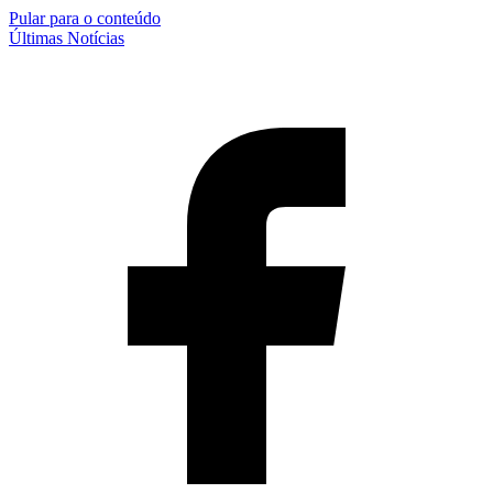
Pular para o conteúdo
Últimas Notícias