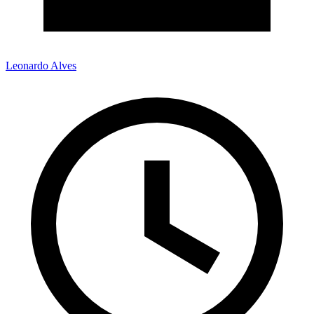
Leonardo Alves