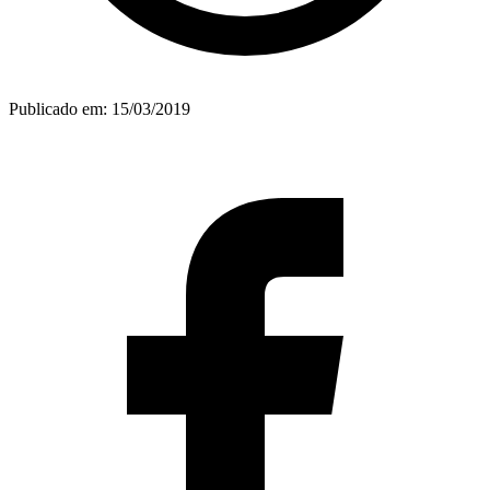
Publicado em:
15/03/2019