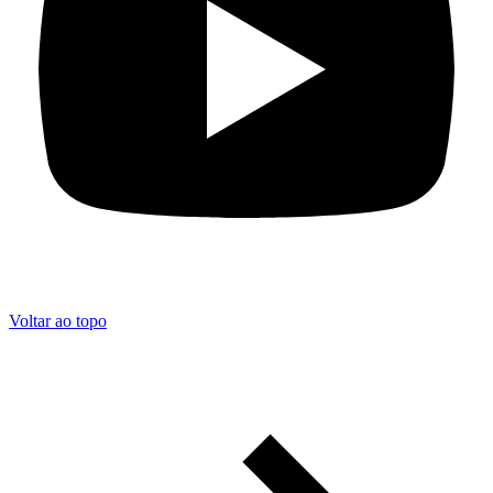
Voltar ao topo