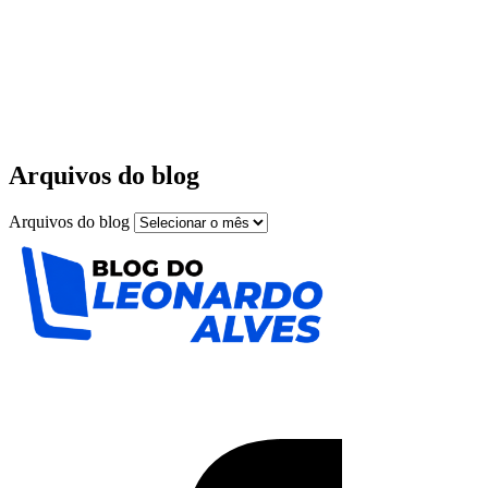
Arquivos do blog
Arquivos do blog