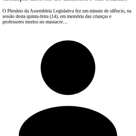
O Plenário da Assembleia Legislativa fez um minuto de silêncio, na
sessão desta quinta-feira (14), em memória das crianças e
professores mortos no massacre…